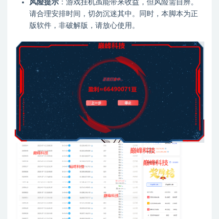
风险提示
：游戏挂机虽能带来收益，但风险需自辨。
请合理安排时间，切勿沉迷其中。同时，本脚本为正
版软件，非破解版，请放心使用。