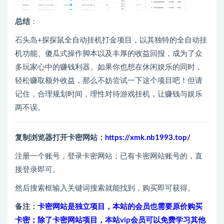
总结
：
石头岛+探探鼠全自动挂机打金项目，以其独特的全自动挂
机功能、傻瓜式操作脚本以及丰厚的收益回报，成为了众
多玩家心中的赚钱利器。如果你也想在休闲娱乐的同时，
轻松赚取额外收益，那么不妨尝试一下这个项目吧！但请
记住，合理规划时间，理性对待游戏挂机，让赚钱与娱乐
两不误。
复制浏览器打开卡密网站：
https://xmk.nb1993.top/
注册一个账号，登录卡密网站；已有卡密网站账号的，直
接登录即可。
然后搜索框输入关键词搜索就能找到，购买即可获得。
备注：
卡密网站是独立项目，本站的会员也需要原价购买
卡密；除了卡密网站项目，本站vip会员可以免费学习其他