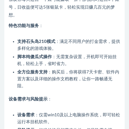
号，日收益便可达5张银鼠卡，轻松实现日赚几百元的梦
想。
特色功能与服务
：
支持石头岛210模式
：满足不同用户的打金需求，提供
多样化的游戏体验。
脚本纯傻瓜式操作
：无需复杂设置，开机即可开始挂
机，轻松上手，省时省力。
全方位服务支持
：购买后，你将获得7天卡密、软件内
置方案以及详细的操作文档教程，让你一路畅通无
阻。
设备需求与风险提示
：
设备需求
：仅需win10及以上电脑操作系统，即可轻松
运行本挂机软件。