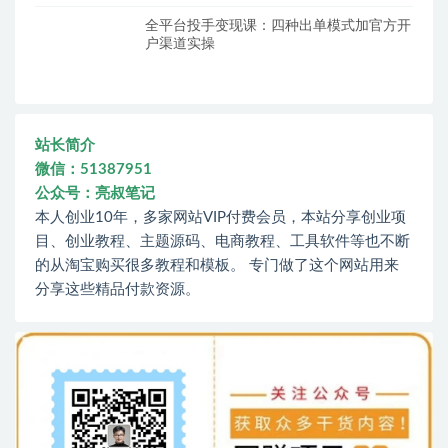
全平台投手变现课：四种出单模式加官方开
户渠道实操
站长简介
微信：51387951
公众号：亮叔笔记
本人创业10年，多家网站VIP付费会员，本站分享创业项
目、创业教程、主题源码、电商教程、工具软件等也不断
的从淘宝购买很多教程和模板。 专门做了这个网站用来
分享这些精品付款资源。