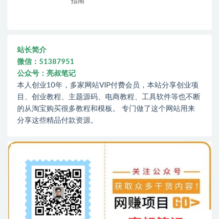
指南
站长简介
微信：51387951
公众号：亮叔笔记
本人创业10年，多家网站VIP付费会员，本站分享创业项
目、创业教程、主题源码、电商教程、工具软件等也不断
的从淘宝购买很多教程和模板。 专门做了这个网站用来
分享这些精品付款资源。