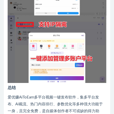
总结
爱优赚AiToEarn多平台视频一键发布软件，集多平台发
布、Ai截流、热门内容排行、参数优化等多种强大功能于
一身，且完全免费，是自媒体创作者不可或缺的得力助