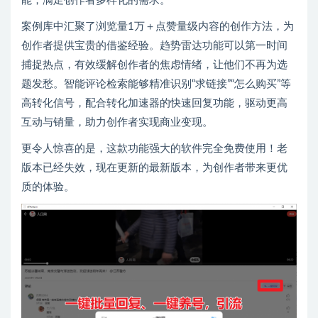
能，满足创作者多样化的需求。
案例库中汇聚了浏览量1万＋点赞量级内容的创作方法，为
创作者提供宝贵的借鉴经验。趋势雷达功能可以第一时间
捕捉热点，有效缓解创作者的焦虑情绪，让他们不再为选
题发愁。智能评论检索能够精准识别“求链接”“怎么购买”等
高转化信号，配合转化加速器的快速回复功能，驱动更高
互动与销量，助力创作者实现商业变现。
更令人惊喜的是，这款功能强大的软件完全免费使用！老
版本已经失效，现在更新的最新版本，为创作者带来更优
质的体验。