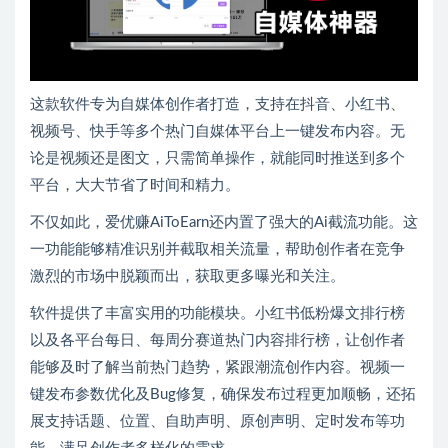
这款软件专为自媒体创作者打造，支持在抖音、小红书、
视频号、快手等多个热门自媒体平台上一键发布内容。无
论是视频还是图文，只需简单操作，就能同时推送到多个
平台，大大节省了时间和精力。
不仅如此，爱优赚AiToEarn还内置了强大的Ai截流功能。这
一功能能够精准识别并截取相关流量，帮助创作者在竞争
激烈的市场中脱颖而出，获取更多曝光和关注。
软件提供了丰富实用的功能模块。小红书低粉爆文排行榜
以及各平台每日、每周分赛道热门内容排行榜，让创作者
能够及时了解当前热门趋势，紧跟潮流创作内容。视频一
键发布参数优化及Bug修复，确保发布过程更加顺畅，还拓
展支持话题、位置、自助声明、原创声明、定时发布等功