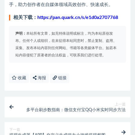
手，助力创作者在自媒体领域高效创作、快速成长。
相关下载：
https://pan.quark.cn/s/e1d0a2707768
声明：
本站所有文章，如无特殊说明或标注，均为本站原创发
布。任何个人或组织，在未征得本站同意时，禁止复制、盗用、
采集、发布本站内容到任何网站、书籍等各类媒体平台。如若本
站内容侵犯了原著者的合法权益，可联系我们进行处理。
收藏
海报
链接
上一篇
多平台刷步数指南：微信支付宝QQ小米实时同步方法
下一篇