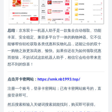
总结
：京东双十一机器人助手是一款集全自动领取、功能
丰富、安全稳定、兼容多平台于一体的购物神器。它不仅
能够帮你轻松获取各类优惠和实物礼品，还能让你的双十
一购物之旅更加高效、愉快。如果你还在为如何领取优惠
而烦恼，不妨试试这款机器人助手，相信它会给你带来意
想不到的惊喜！
点击开卡密网站：
https://xmk.nb1993.top/
注册一个账号，登录卡密网站；已有卡密网站账号的，直
接登录即可。
然后搜索框输入关键词搜索就能找到，购买即可获得。