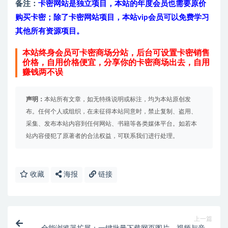
备注：
卡密网站是独立项目，本站的年度会员也需要原价
购买卡密；除了卡密网站项目，本站vip会员可以免费学习
其他所有资源项目。
本站终身会员可卡密商场分站，后台可设置卡密销售
价格，自用价格便宜，分享你的卡密商场出去，自用
赚钱两不误
声明：
本站所有文章，如无特殊说明或标注，均为本站原创发
布。任何个人或组织，在未征得本站同意时，禁止复制、盗用、
采集、发布本站内容到任何网站、书籍等各类媒体平台。如若本
站内容侵犯了原著者的合法权益，可联系我们进行处理。
收藏
海报
链接
上一篇