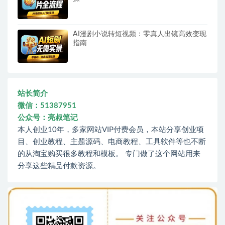
AI漫剧小说转短视频：零真人出镜高效变现
指南
站长简介
微信：51387951
公众号：亮叔笔记
本人创业10年，多家网站VIP付费会员，本站分享创业项
目、创业教程、主题源码、电商教程、工具软件等也不断
的从淘宝购买很多教程和模板。 专门做了这个网站用来
分享这些精品付款资源。