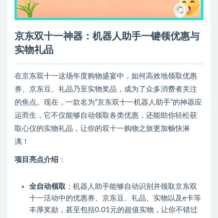
京东双十一神器：机器人助手一键领优惠与
实物礼品
在京东双十一这场年度购物盛宴中，如何高效地领取优惠
券、京东豆、礼品乃至实物奖品，成为了众多消费者关注
的焦点。现在，一款名为“京东双十一机器人助手”的神器应
运而生，它不仅能够自动领取各类优惠，还能助你轻松获
取心仪的实物礼品，让你的双十一购物之旅更加畅快淋
漓！
项目亮点介绍
：
全自动领取
：机器人助手能够自动识别并领取京东双
十一活动中的优惠券、京东豆、礼品、实物以及e卡等
丰厚奖励，甚至包括0.01元的超值实物，让你不错过