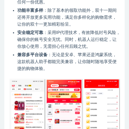
任何一份优惠。
功能丰富多样
：除了基本的领取功能外，双十一期间
还将开放更多实用功能，满足你多样化的购物需求，
让你的双十一更加精彩纷呈。
安全稳定可靠
：采用IP代理技术，有效降低封号风险，
确保你的账号安全无忧。同时，机器人运行稳定，让
你放心使用，无需担心任何后顾之忧。
兼容多平台设备
：无论是安卓、苹果还是鸿蒙系统，
这款机器人助手都能完美兼容，让你随时随地享受便
捷的购物体验。