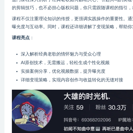
的剪辑技巧，也不必担心版权问题，你只需跟随课程的指引，
课程不仅注重理论知识的传授，更强调实践操作的重要性。通
曝光度与互动率。同时，课程还详细讲解了变现策略，帮助你
课程亮点
：
深入解析经典老歌的情怀魅力与受众心理
AI原创技术，无需搬运，轻松生成个性化视频
实操案例分享，优化视频数据，提升曝光度
详细变现策略，实现内容创作与收益转化的无缝对接