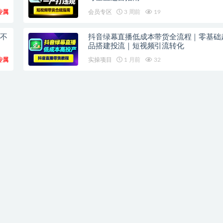
专属
会员专区
3 周前
19
频不
抖音绿幕直播低成本带货全流程｜零基础
品搭建投流｜短视频引流转化
专属
实操项目
1 月前
32