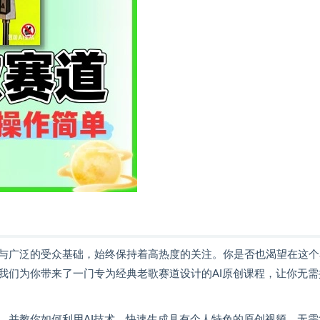
与广泛的受众基础，始终保持着高热度的关注。你是否也渴望在这个
我们为你带来了一门专为经典老歌赛道设计的AI原创课程，让你无需
，并教你如何利用AI技术，快速生成具有个人特色的原创视频。无需