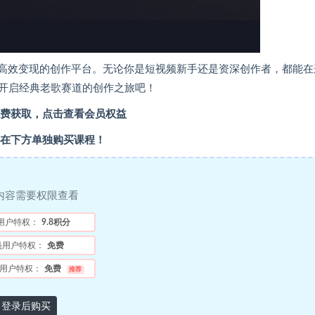
、高效变现的创作平台。无论你是短视频新手还是资深创作者，都能在
开启经典老歌赛道的创作之旅吧！
费获取，点击查看会员权益
在下方单独购买课程！
内容需要权限查看
用户特权：
9.8积分
员用户特权：
免费
用户特权：
免费
推荐
登录后购买