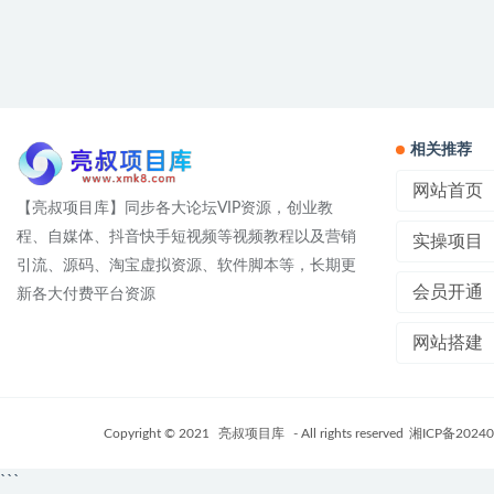
相关推荐
网站首页
【亮叔项目库】同步各大论坛VIP资源，创业教
程、自媒体、抖音快手短视频等视频教程以及营销
实操项目
引流、源码、淘宝虚拟资源、软件脚本等，长期更
会员开通
新各大付费平台资源
网站搭建
Copyright © 2021
亮叔项目库
- All rights reserved
湘ICP备20240
```