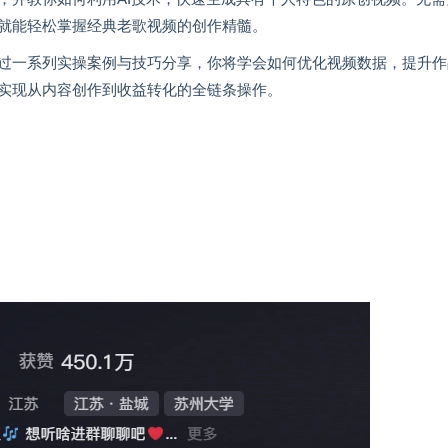
就能轻松掌握经典老歌视频的创作精髓。
过一系列实操案例与技巧分享，你将学会如何优化视频数据，提升作
实现从内容创作到收益转化的全链条操作。