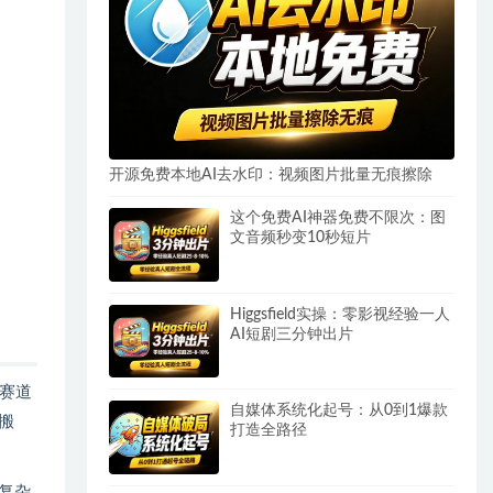
开源免费本地AI去水印：视频图片批量无痕擦除
这个免费AI神器免费不限次：图
文音频秒变10秒短片
Higgsfield实操：零影视经验一人
AI短剧三分钟出片
赛道
自媒体系统化起号：从0到1爆款
搬
打造全路径
复杂