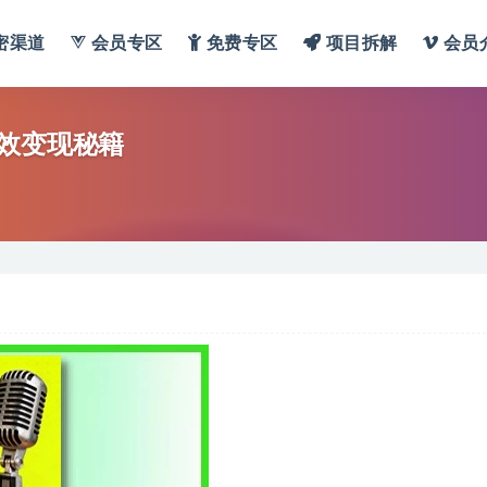
密渠道
会员专区
免费专区
项目拆解
会员
高效变现秘籍