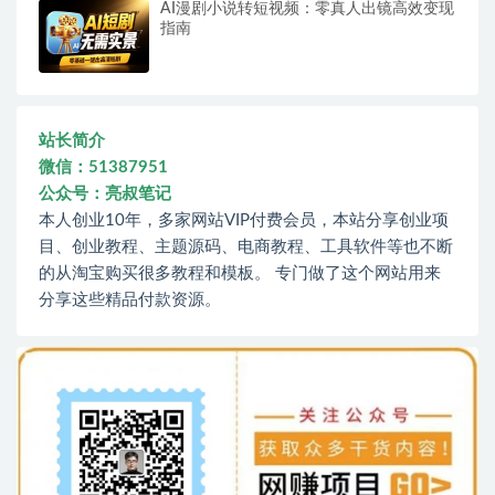
AI漫剧小说转短视频：零真人出镜高效变现
指南
站长简介
微信：51387951
公众号：亮叔笔记
本人创业10年，多家网站VIP付费会员，本站分享创业项
目、创业教程、主题源码、电商教程、工具软件等也不断
的从淘宝购买很多教程和模板。 专门做了这个网站用来
分享这些精品付款资源。