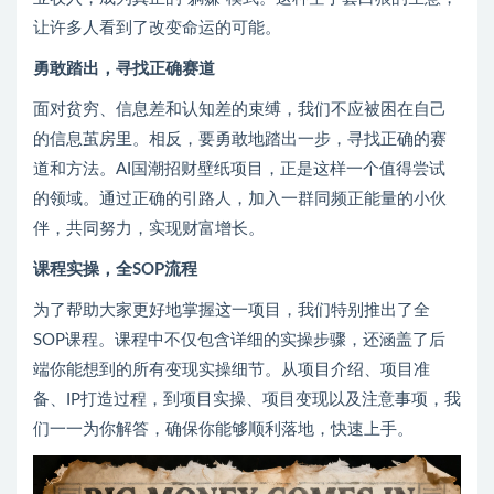
让许多人看到了改变命运的可能。
勇敢踏出，寻找正确赛道
面对贫穷、信息差和认知差的束缚，我们不应被困在自己
的信息茧房里。相反，要勇敢地踏出一步，寻找正确的赛
道和方法。AI国潮招财壁纸项目，正是这样一个值得尝试
的领域。通过正确的引路人，加入一群同频正能量的小伙
伴，共同努力，实现财富增长。
课程实操，全SOP流程
为了帮助大家更好地掌握这一项目，我们特别推出了全
SOP课程。课程中不仅包含详细的实操步骤，还涵盖了后
端你能想到的所有变现实操细节。从项目介绍、项目准
备、IP打造过程，到项目实操、项目变现以及注意事项，我
们一一为你解答，确保你能够顺利落地，快速上手。