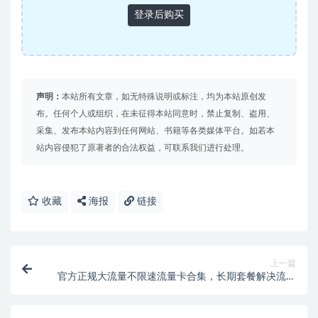
登录后购买
声明：
本站所有文章，如无特殊说明或标注，均为本站原创发
布。任何个人或组织，在未征得本站同意时，禁止复制、盗用、
采集、发布本站内容到任何网站、书籍等各类媒体平台。如若本
站内容侵犯了原著者的合法权益，可联系我们进行处理。
收藏
海报
链接
上一篇
官方正规大流量不限速流量卡合集，长期套餐解决流量
难题