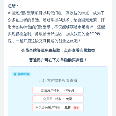
总结
：
AI国潮招财壁纸项目以其低门槛、高收益的特点，成为了
众多创业者的首选。通过掌握AI技术，结合国潮元素，打
造出独具特色的招财壁纸，不仅能够满足市场需求，还能
实现轻松盈利。勇敢踏出舒适区，加入我们的全SOP课
程，一起开启这段充满机遇的创业之旅吧！
会员全站资源免费获取，点击查看会员权益
普通用户可在下方单独购买课程！
隐藏内容
此处内容需要权限查看
普通用户特权：
9.8积分
会员用户特权：
免费
永久会员用户特权：
免费
推荐