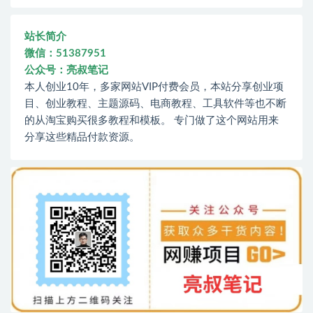
站长简介
微信：51387951
公众号：亮叔笔记
本人创业10年，多家网站VIP付费会员，本站分享创业项
目、创业教程、主题源码、电商教程、工具软件等也不断
的从淘宝购买很多教程和模板。 专门做了这个网站用来
分享这些精品付款资源。