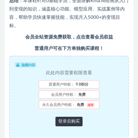
总结
：本课程针对0基础学员，全面讲解Krita AI绘画从入门
到变现的知识，涵盖核心功能、模型应用、实战案例等内
容，帮助学员快速掌握技能，实现月入5000+的变现目
标。
会员全站资源免费获取，点击查看会员权益
普通用户可在下方单独购买课程！
隐藏内容
此处内容需要权限查看
普通用户特权：
9.8积分
会员用户特权：
免费
永久会员用户特权：
免费
推荐
登录后购买