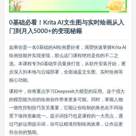
0基础必看！Krita AI文生图与实时绘画从入
门到月入5000+的变现秘籍
如果你是一名0基础的AI绘画爱好者，渴望快速掌握Krita AI
绘画技能并实现变现，那么这门课程绝对是你的不二之
选。本课程专为0基础学员量身打造，从软件安装开始，逐
步深入到本地与云端部署，全面涵盖文生图、实时绘画等
核心功能。
课程中，你将重点学习Deepseek大模型的应用。这个强大
的模型能为你的绘画创作带来更多可能。同时，掌握人物
一致性控制技巧至关重要，它能让你绘制的角色在不同场
景下保持形象统一。提示词技巧也是课程的一大亮点，通
过巧妙运用提示词，你可以精准控制绘画效果，让作品更
符合你的预期。