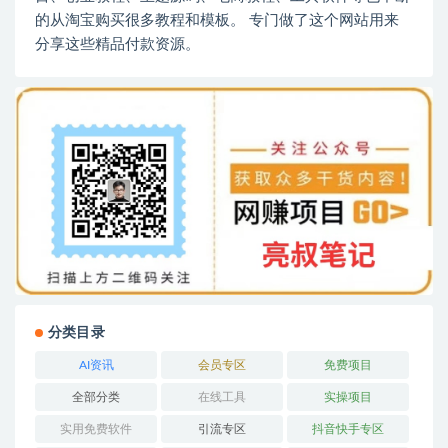
的从淘宝购买很多教程和模板。 专门做了这个网站用来
分享这些精品付款资源。
分类目录
AI资讯
会员专区
免费项目
全部分类
在线工具
实操项目
实用免费软件
引流专区
抖音快手专区