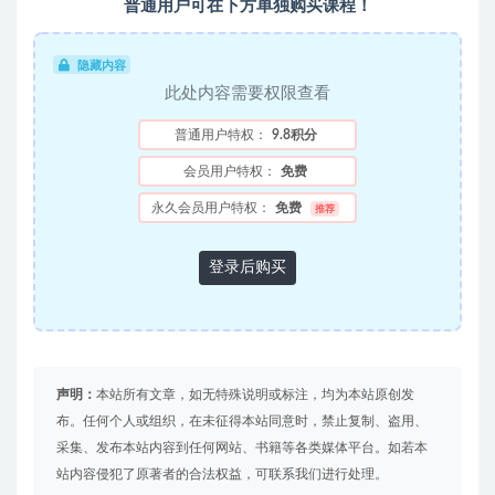
普通用户可在下方单独购买课程！
隐藏内容
此处内容需要权限查看
普通用户特权：
9.8积分
会员用户特权：
免费
永久会员用户特权：
免费
推荐
登录后购买
声明：
本站所有文章，如无特殊说明或标注，均为本站原创发
布。任何个人或组织，在未征得本站同意时，禁止复制、盗用、
采集、发布本站内容到任何网站、书籍等各类媒体平台。如若本
站内容侵犯了原著者的合法权益，可联系我们进行处理。