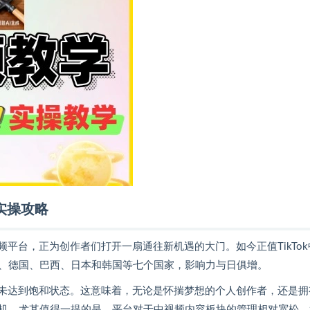
实操攻略
频平台，正为创作者们打开一扇通往新机遇的大门。如今正值TikTok
、德国、巴西、日本和韩国等七个国家，影响力与日俱增。
量远未达到饱和状态。这意味着，无论是怀揣梦想的个人创作者，还是拥
机。尤其值得一提的是，平台对于中视频内容板块的管理相对宽松，