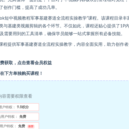
了创作门槛，提高了成功几率。
Tok短中视频教程军事基建赛道全流程实操教学”课程。该课程目录丰
类与基建类视频剪辑的各个环节。不仅如此，课程还贴心提供了1P
技能，以及需要用到的工具清单，确保学员能够一站式掌握所有必备技能。
。本课程提供军事基建赛道全流程实操教学，内容全面实用，助力创作者
费获取，点击查看会员权益
在下方单独购买课程！
内容需要权限查看
用户特权：
9.8积分
员用户特权：
免费
用户特权：
免费
推荐