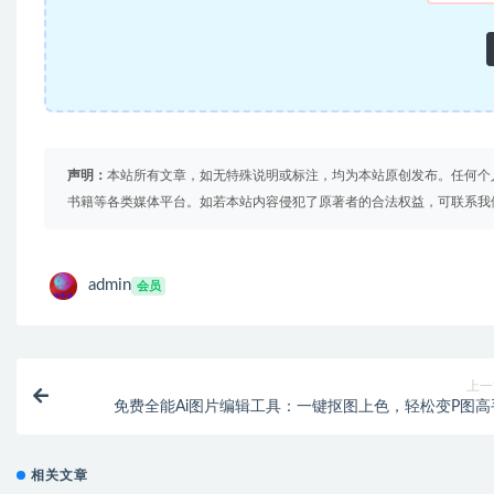
声明：
本站所有文章，如无特殊说明或标注，均为本站原创发布。任何个
书籍等各类媒体平台。如若本站内容侵犯了原著者的合法权益，可联系我
admin
会员
上一
免费全能Ai图片编辑工具：一键抠图上色，轻松变P图高
相关文章