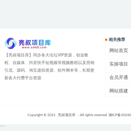
相关推荐
网站首页
【亮叔项目库】同步各大论坛VIP资源，创业教
程、自媒体、抖音快手短视频等视频教程以及营销
实操项目
引流、源码、淘宝虚拟资源、软件脚本等，长期更
会员开通
新各大付费平台资源
网站搭建
Copyright © 2021
亮叔项目库
- All rights reserved
湘ICP备20240
```