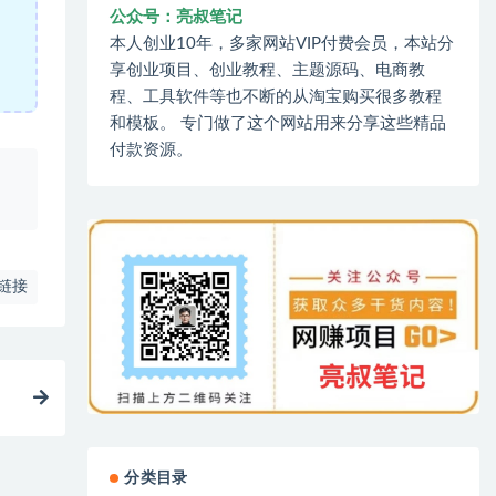
公众号：亮叔笔记
本人创业10年，多家网站VIP付费会员，本站分
享创业项目、创业教程、主题源码、电商教
程、工具软件等也不断的从淘宝购买很多教程
和模板。 专门做了这个网站用来分享这些精品
付款资源。
、
链接
分类目录