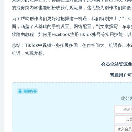
的混剪类内容也能轻松收获可观流量，这无疑为创作者们降低
为了帮助创作者们更好地把握这一机遇，我们特别推出了“Tik
面，涵盖了从基础的手机设置、网络配置，到文案撰写、车事
软路由教程、如何用Facebook注册TikTok账号等实用
总结：TikTok中视频业务拓展多国，创作空间大、机遇多
机遇，实现梦想。
会员全站资源免
普通用户可
隐藏内容
此处
普通
会
永久会员