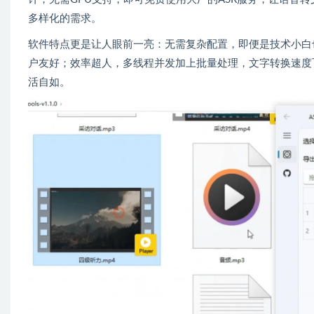
多样化的需求。
软件特点更是让人眼前一亮：无需复杂配置，即便是技术小白也能轻松
户友好；效率超人，多线程并发加上批量处理，文字转换速度飞快
活自如。