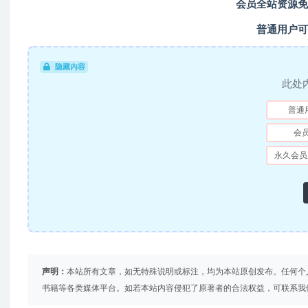
会员全站资源免
普通用户可
隐藏内容
此处
普通
会
永久会员
声明：
本站所有文章，如无特殊说明或标注，均为本站原创发布。任何个
书籍等各类媒体平台。如若本站内容侵犯了原著者的合法权益，可联系我