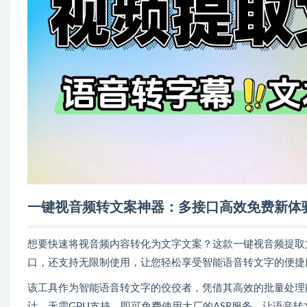
一键视音频转文案神器：多接口高效免费新体
想要快速将视音频内容转化为文字文案？这款一键视音频提取
口，还支持无限制使用，让您轻松享受智能语音转文字的便捷
该工具作为智能语音转文字的佼佼者，凭借其高效的批量处理
计，无需GPU支持，即可免费使用大厂的ASR服务，让语音转