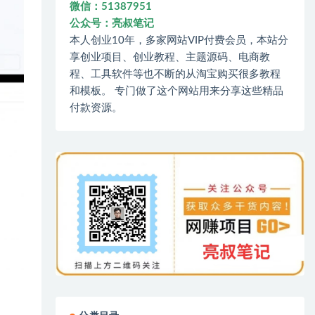
微信：51387951
公众号：亮叔笔记
本人创业10年，多家网站VIP付费会员，本站分
享创业项目、创业教程、主题源码、电商教
程、工具软件等也不断的从淘宝购买很多教程
和模板。 专门做了这个网站用来分享这些精品
付款资源。