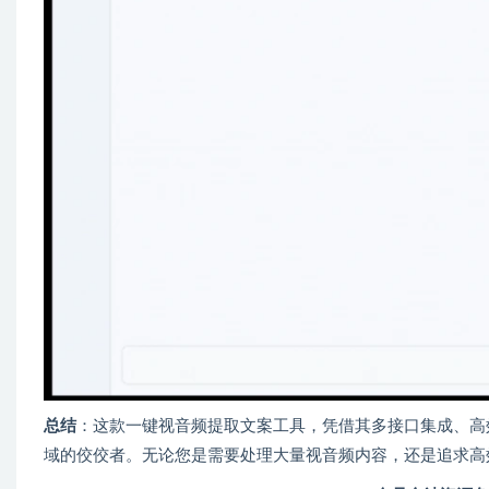
总结
：这款一键视音频提取文案工具，凭借其多接口集成、高
域的佼佼者。无论您是需要处理大量视音频内容，还是追求高