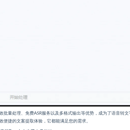
效批量处理、免费ASR服务以及多格式输出等优势，成为了语音转文
效便捷的文案提取体验，它都能满足您的需求。