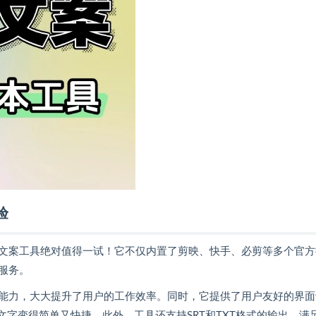
验
文案工具绝对值得一试！它不仅内置了剪映、快手、必剪等多个官方
服务。
能力，大大提升了用户的工作效率。同时，它提供了用户友好的界面
文字变得简单又快捷。此外，工具还支持SRT和TXT格式的输出，满