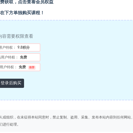
费获取，点击查看会员权益
在下方单独购买课程！
内容需要权限查看
用户特权：
9.8积分
员用户特权：
免费
用户特权：
免费
推荐
登录后购买
人或组织，在未征得本站同意时，禁止复制、盗用、采集、发布本站内容到任何网站
们进行处理。