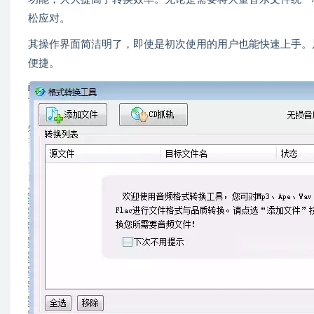
松应对。
其操作界面简洁明了，即使是初次使用的用户也能快速上手。
便捷。