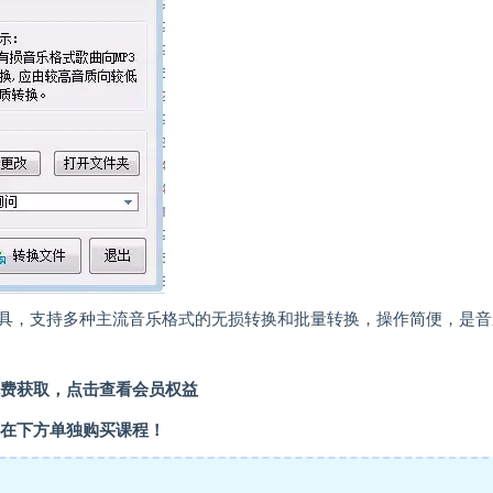
具，支持多种主流音乐格式的无损转换和批量转换，操作简便，是音
费获取，点击查看会员权益
在下方单独购买课程！