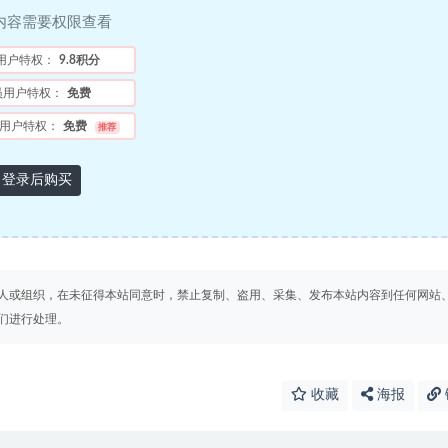
内容需要权限查看
用户特权：
9.8积分
员用户特权：
免费
用户特权：
免费
推荐
登录后购买
人或组织，在未征得本站同意时，禁止复制、盗用、采集、发布本站内容到任何网站
们进行处理。
收藏
海报