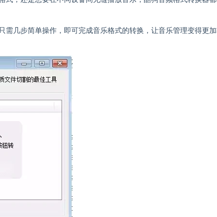
只需几步简单操作，即可完成音乐格式的转换，让音乐管理变得更加