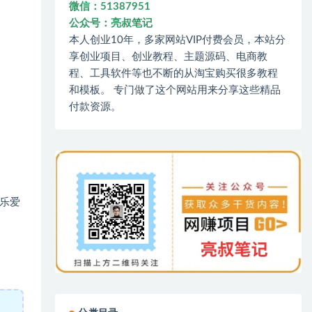
微信：51387951
公众号：亮叔笔记
本人创业10年，多家网站VIP付费会员，本站分
享创业项目、创业教程、主题源码、电商教
程、工具软件等也不断的从淘宝购买很多教程
和模板。 专门做了这个网站用来分享这些精品
付款资源。
乐爱