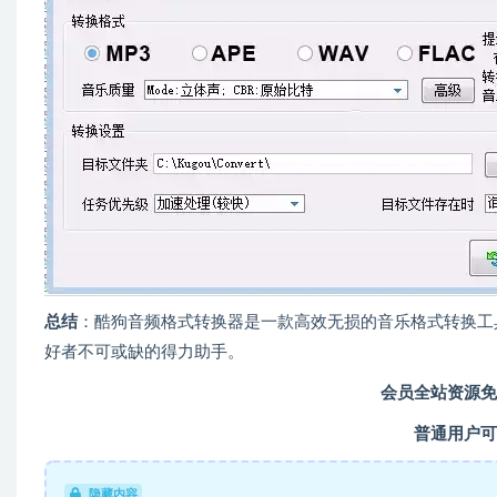
总结
：酷狗音频格式转换器是一款高效无损的音乐格式转换工
好者不可或缺的得力助手。
会员全站资源免
普通用户可
隐藏内容