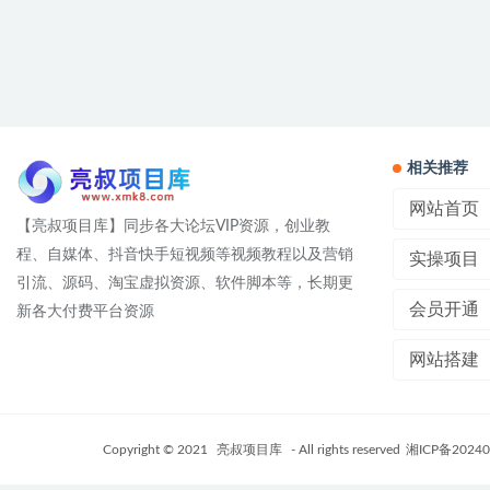
相关推荐
网站首页
【亮叔项目库】同步各大论坛VIP资源，创业教
程、自媒体、抖音快手短视频等视频教程以及营销
实操项目
引流、源码、淘宝虚拟资源、软件脚本等，长期更
会员开通
新各大付费平台资源
网站搭建
Copyright © 2021
亮叔项目库
- All rights reserved
湘ICP备20240