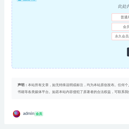
此处
普通
会
永久会员
声明：
本站所有文章，如无特殊说明或标注，均为本站原创发布。任何个
书籍等各类媒体平台。如若本站内容侵犯了原著者的合法权益，可联系我
admin
会员