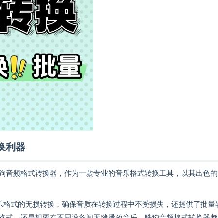
换利器
狗音频格式转换器，作为一款专业的音乐格式转换工具，以其出色的
流音乐格式的无损转换，确保音质在转换过程中不受损失，还提供了批量
格式，还是想要在不同设备间无缝播放音乐，酷狗音频格式转换器都