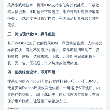
采用多线程技术，椰果IDM支持多任务并发处理，下载效
率大幅提升。实时监控下载进度，用户可随时暂停或取消
任务，下载速度快且稳定性强，完美满足批量视频处理的
需求。
三、简洁现代化UI，操作便捷
基于PyQt5框架开发的椰果IDM，界面简洁直观，支持英文
界面切换，满足不同用户的需求。操作流程清晰明了：复
制链接、解析、选择格式、下载，几步即可完成视频下
载，无广告、无推送，带来纯净的使用体验。
四、便携绿色设计，即开即用
椰果IDM的Windows可执行程序打包小巧，小于50MB，
无需安装Python环境或其他依赖，一键运行即可使用。内
置内存数据库，记录下载历史，自动清理缓存数据，有效
保护用户隐私，让视频下载更加安心。