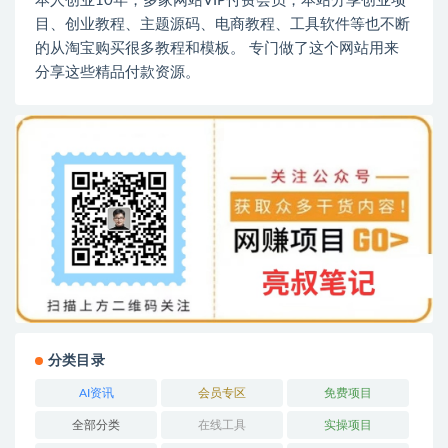
本人创业10年，多家网站VIP付费会员，本站分享创业项
目、创业教程、主题源码、电商教程、工具软件等也不断
的从淘宝购买很多教程和模板。 专门做了这个网站用来
分享这些精品付款资源。
分类目录
AI资讯
会员专区
免费项目
全部分类
在线工具
实操项目