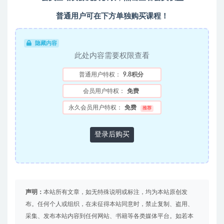
普通用户可在下方单独购买课程！
隐藏内容
此处内容需要权限查看
普通用户特权：
9.8积分
会员用户特权：
免费
永久会员用户特权：
免费
推荐
登录后购买
声明：
本站所有文章，如无特殊说明或标注，均为本站原创发
布。任何个人或组织，在未征得本站同意时，禁止复制、盗用、
采集、发布本站内容到任何网站、书籍等各类媒体平台。如若本