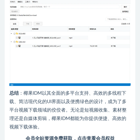
总结
：椰果IDM以其全面的多平台支持、高效的多线程下
载、简洁现代化的UI界面以及便携绿色的设计，成为了多
平台视频下载领域的佼佼者。无论是短视频收集、素材整
理还是自媒体剪辑，椰果IDM都能为你提供便捷、高效的
视频下载体验。
会员全站资源免费获取，点击查看会员权益