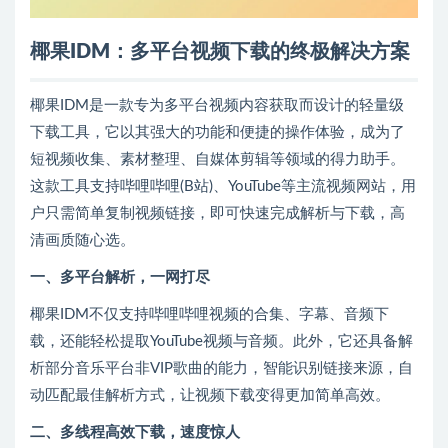
椰果IDM：多平台视频下载的终极解决方案
椰果IDM是一款专为多平台视频内容获取而设计的轻量级
下载工具，它以其强大的功能和便捷的操作体验，成为了
短视频收集、素材整理、自媒体剪辑等领域的得力助手。
这款工具支持哔哩哔哩(B站)、YouTube等主流视频网站，用
户只需简单复制视频链接，即可快速完成解析与下载，高
清画质随心选。
一、多平台解析，一网打尽
椰果IDM不仅支持哔哩哔哩视频的合集、字幕、音频下
载，还能轻松提取YouTube视频与音频。此外，它还具备解
析部分音乐平台非VIP歌曲的能力，智能识别链接来源，自
动匹配最佳解析方式，让视频下载变得更加简单高效。
二、多线程高效下载，速度惊人