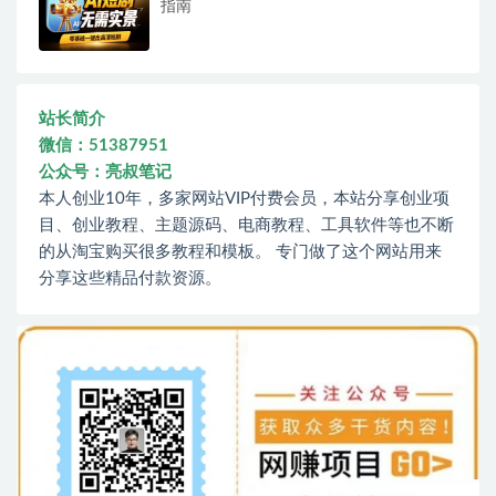
指南
站长简介
微信：51387951
公众号：亮叔笔记
本人创业10年，多家网站VIP付费会员，本站分享创业项
目、创业教程、主题源码、电商教程、工具软件等也不断
的从淘宝购买很多教程和模板。 专门做了这个网站用来
分享这些精品付款资源。