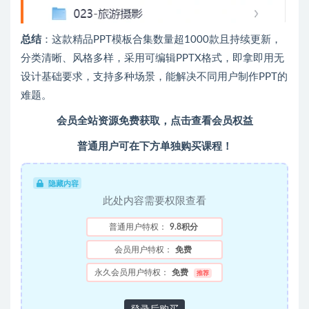
总结
：这款精品PPT模板合集数量超1000款且持续更新，
分类清晰、风格多样，采用可编辑PPTX格式，即拿即用无
设计基础要求，支持多种场景，能解决不同用户制作PPT的
难题。
会员全站资源免费获取，点击查看会员权益
普通用户可在下方单独购买课程！
隐藏内容
此处内容需要权限查看
普通用户特权：
9.8积分
会员用户特权：
免费
永久会员用户特权：
免费
推荐