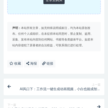
登录后购买
声明：
本站所有文章，如无特殊说明或标注，均为本站原创发
布。任何个人或组织，在未征得本站同意时，禁止复制、盗用、
采集、发布本站内容到任何网站、书籍等各类媒体平台。如若本
站内容侵犯了原著者的合法权益，可联系我们进行处理。
收藏
海报
链接
上一篇
AI风口下：工作流一键生成动画视频，小白也能成智能
体专家
下一篇