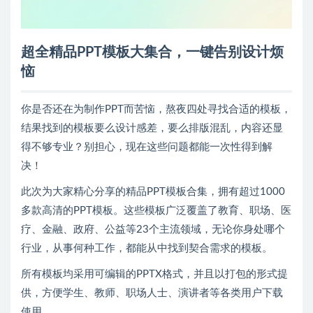
超全精品PPT模板大集合，一键告别设计烦
恼
你是否还在为制作PPT而苦恼，熬夜四处寻找合适的模板，
结果找到的模板要么设计感差，要么排版混乱，内容还显
得不够专业？别担心，现在这些问题都能一次性得到解
决！
此次为大家精心分享的精品PPT模板合集，拥有超过1000
多款高清的PPT模板。这些模板广泛覆盖了教育、职场、医
疗、金融、政府、公益等23个主流领域，无论你身处哪个
行业，从事何种工作，都能从中找到契合需求的模板。
所有模板均采用可编辑的PPTX格式，并且以打包的形式提
供，方便学生、教师、职场人士、演讲者等各类用户下载
使用。