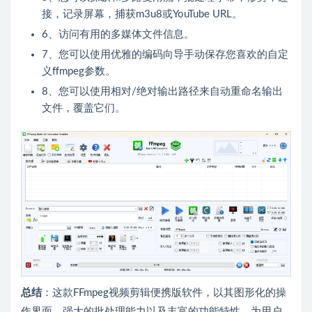
接，记录屏幕，捕获m3u8或YouTube URL。
6、访问有用的多媒体文件信息。
7、您可以使用优雅的编码向导手动保存您喜欢的自定
义ffmpeg参数。
8、您可以使用相对/绝对输出路径来自动重命名输出
文件，覆盖它们。
总结
：这款FFmpeg视频剪辑便携版软件，以其图形化的操
作界面、强大的批处理能力以及丰富的功能特性，为用户