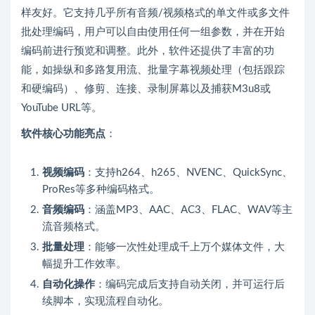
样友好。它支持几乎所有音频/视频格式的单文件或多文件
批处理编码，用户可以自由使用任何一组参数，并在开始
编码前进行预览和调整。此外，软件还提供了丰富的功
能，如操纵和多路复用流、批量字幕视频处理（包括跟踪
和硬编码）、修剪、连接、录制屏幕以及捕获M3u8或
YouTube URL等。
软件核心功能亮点
：
视频编码
：支持h264、h265、NVENC、QuickSync、
ProRes等多种编码格式。
音频编码
：涵盖MP3、AAC、AC3、FLAC、WAV等主
流音频格式。
批量处理
：能够一次性处理成千上万个媒体文件，大
幅提升工作效率。
自动化操作
：编码完成后支持自动关闭，并可运行后
续脚本，实现流程自动化。