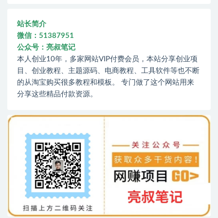
站长简介
微信：51387951
公众号：亮叔笔记
本人创业10年，多家网站VIP付费会员，本站分享创业项
目、创业教程、主题源码、电商教程、工具软件等也不断
的从淘宝购买很多教程和模板。 专门做了这个网站用来
分享这些精品付款资源。