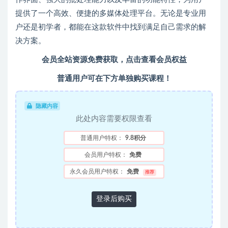
提供了一个高效、便捷的多媒体处理平台。无论是专业用
户还是初学者，都能在这款软件中找到满足自己需求的解
决方案。
会员全站资源免费获取，点击查看会员权益
普通用户可在下方单独购买课程！
隐藏内容
此处内容需要权限查看
普通用户特权：
9.8积分
会员用户特权：
免费
永久会员用户特权：
免费
推荐
登录后购买