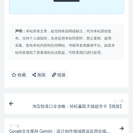
声明：
本站所有文章，如无特殊说明或标注，均为本站原创发
布。任何个人或组织，在未征得本站同意时，禁止复制、盗用、
采集、发布本站内容到任何网站、书籍等各类媒体平台。如若本
站内容侵犯了原著者的合法权益，可联系我们进行处理。
收藏
海报
链接
上一篇
淘宝惊喜口令攻略：轻松赢取天猫超市卡【线报】
下一篇
Google文生图AI Gemini：设计创作领域商业应用全揭