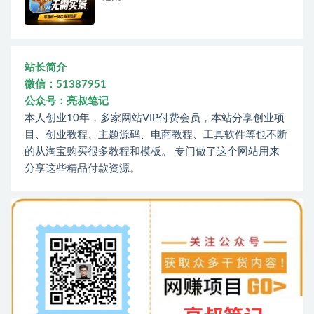
站长简介
微信：51387951
公众号：亮叔笔记
本人创业10年，多家网站VIP付费会员，本站分享创业项
目、创业教程、主题源码、电商教程、工具软件等也不断
的从淘宝购买很多教程和模板。 专门做了这个网站用来
分享这些精品付款资源。