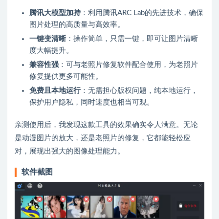
腾讯大模型加持
：利用腾讯ARC Lab的先进技术，确保
图片处理的高质量与高效率。
一键变清晰
：操作简单，只需一键，即可让图片清晰
度大幅提升。
兼容性强
：可与老照片修复软件配合使用，为老照片
修复提供更多可能性。
免费且本地运行
：无需担心版权问题，纯本地运行，
保护用户隐私，同时速度也相当可观。
亲测使用后，我发现这款工具的效果确实令人满意。无论
是动漫图片的放大，还是老照片的修复，它都能轻松应
对，展现出强大的图像处理能力。
软件截图