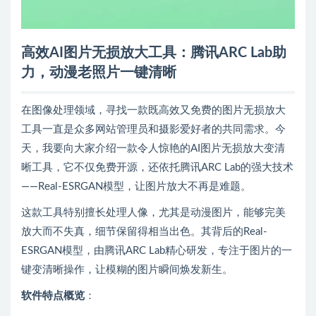
高效AI图片无损放大工具：腾讯ARC Lab助
力，动漫老照片一键清晰
在图像处理领域，寻找一款既高效又免费的图片无损放大
工具一直是众多网站管理员和摄影爱好者的共同需求。今
天，我要向大家介绍一款令人惊艳的AI图片无损放大变清
晰工具，它不仅免费开源，还依托腾讯ARC Lab的强大技术
——Real-ESRGAN模型，让图片放大不再是难题。
这款工具特别擅长处理人像，尤其是动漫图片，能够完美
放大而不失真，细节保留得相当出色。其背后的Real-
ESRGAN模型，由腾讯ARC Lab精心研发，专注于图片的一
键变清晰操作，让模糊的图片瞬间焕发新生。
软件特点概览
：