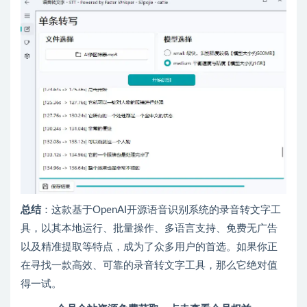
总结
：这款基于OpenAI开源语音识别系统的录音转文字工
具，以其本地运行、批量操作、多语言支持、免费无广告
以及精准提取等特点，成为了众多用户的首选。如果你正
在寻找一款高效、可靠的录音转文字工具，那么它绝对值
得一试。