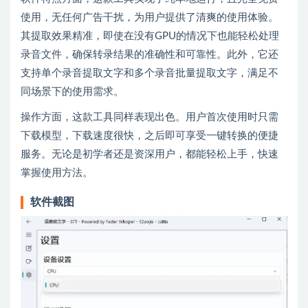
使用，无任何广告干扰，为用户提供了清爽的使用体验。
其提取效果精准，即使在没有GPU的情况下也能轻松处理
录音文件，确保转录结果的准确性和可靠性。此外，它还
支持单个录音提取文字和多个录音批量提取文字，满足不
同场景下的使用需求。
操作方面，这款工具同样表现出色。用户首次使用时只需
下载模型，下载速度很快，之后即可享受一键转换的便捷
服务。无论是初学者还是资深用户，都能轻松上手，快速
掌握使用方法。
软件截图