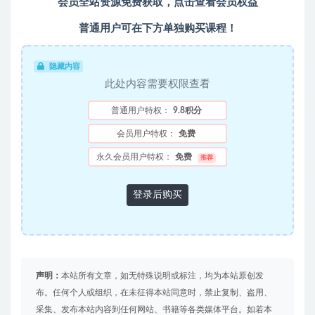
会员全站资源免费获取，点击查看会员权益
普通用户可在下方单独购买课程！
隐藏内容
此处内容需要权限查看
普通用户特权：
9.8积分
会员用户特权：
免费
永久会员用户特权：
免费
推荐
登录后购买
声明：
本站所有文章，如无特殊说明或标注，均为本站原创发
布。任何个人或组织，在未征得本站同意时，禁止复制、盗用、
采集、发布本站内容到任何网站、书籍等各类媒体平台。如若本