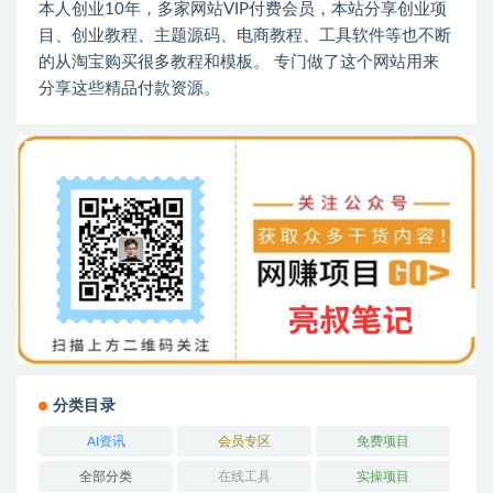
本人创业10年，多家网站VIP付费会员，本站分享创业项
目、创业教程、主题源码、电商教程、工具软件等也不断
的从淘宝购买很多教程和模板。 专门做了这个网站用来
分享这些精品付款资源。
分类目录
AI资讯
会员专区
免费项目
全部分类
在线工具
实操项目