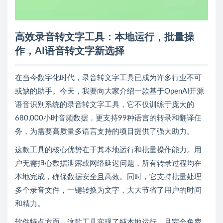
高效录音转文字工具：本地运行，批量操
作，AI语音转文字新选择
在当今数字化时代，录音转文字工具已成为许多行业不可
或缺的助手。今天，我要向大家介绍一款基于OpenAI开源
语音识别系统的录音转文字工具，它不仅训练于庞大的
680,000小时音频数据，更支持99种语言的转录和翻译任
务，为需要高质量多语言支持的项目提供了强大助力。
这款工具的核心优势在于其本地运行和批量操作能力。用
户无需担心数据泄露或网络延迟问题，所有转录过程均在
本地完成，确保数据安全且高效。同时，它支持批量处理
多个录音文件，一键转换为文字，大大节省了用户的时间
和精力。
软件特点方面，这款工具实现了纯本地运行，且完全免费