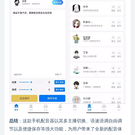
总结
：这款手机配音器以其多主播切换、语速语调自由调
节以及便捷保存等强大功能，为用户带来了全新的配音体