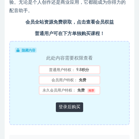
验。无论是个人创作还是商业应用，它都能成为你得力的
配音助手。
会员全站资源免费获取，点击查看会员权益
普通用户可在下方单独购买课程！
隐藏内容
此处内容需要权限查看
普通用户特权：
9.8积分
会员用户特权：
免费
永久会员用户特权：
免费
推荐
登录后购买