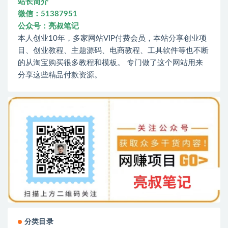
站长简介
微信：51387951
公众号：亮叔笔记
本人创业10年，多家网站VIP付费会员，本站分享创业项
目、创业教程、主题源码、电商教程、工具软件等也不断
的从淘宝购买很多教程和模板。 专门做了这个网站用来
分享这些精品付款资源。
分类目录