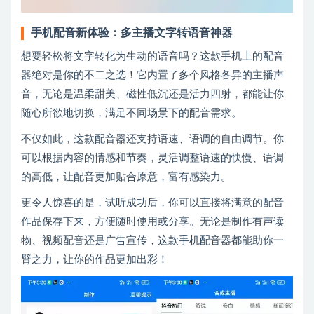
手机配音新体验：多主播文字转语音神器
想要轻松将文字转化为生动的语音吗？这款手机上的配音
器绝对是你的不二之选！它内置了多个风格各异的主播声
音，无论是温柔甜美、磁性低沉还是活力四射，都能让你
随心所欲地切换，满足不同场景下的配音需求。
不仅如此，这款配音器还支持语速、语调的自由调节。你
可以根据内容的情感和节奏，灵活调整语速的快慢、语调
的高低，让配音更加贴合原意，富有感染力。
更令人惊喜的是，试听成功后，你可以直接将满意的配音
作品保存下来，方便随时使用或分享。无论是制作有声读
物、视频配音还是广告宣传，这款手机配音器都能助你一
臂之力，让你的作品更加出彩！