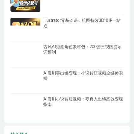
Illustrator零基础课：绘图特效3D渲IP一站
通
古风AI短剧角色素材包：200套三视图提示
词预制
AI漫剧零出镜变现：小说转短视频全链路实
操
AI漫剧小说转短视频：零真人出镜高效变现
指南