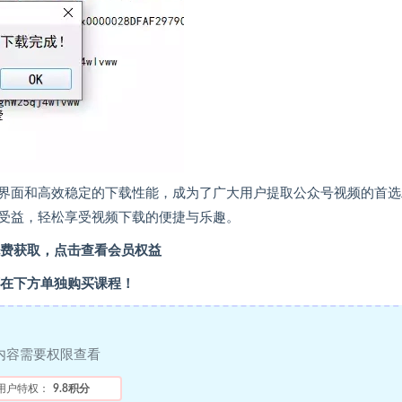
界面和高效稳定的下载性能，成为了广大用户提取公众号视频的首选
受益，轻松享受视频下载的便捷与乐趣。
费获取，点击查看会员权益
在下方单独购买课程！
内容需要权限查看
用户特权：
9.8积分