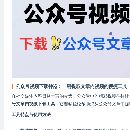
公众号视频下载神器：一键提取文章内视频的便捷工具
在社交媒体内容日益丰富的今天，公众号中的精彩视频往往让
号文章内视频下载工具
，它能够轻松帮助您从公众号文章中提
工具特点与使用方法
：