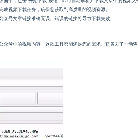
界面中，点击“开始下载”按钮，即可自动解析并下载文章中的视频文
完成视频下载任务，确保您获取到高质量的视频资源。
公众号文章链接准确无误。错误的链接将导致下载失败。
公众号中的视频内容，这款工具都能满足您的需求。它省去了手动查