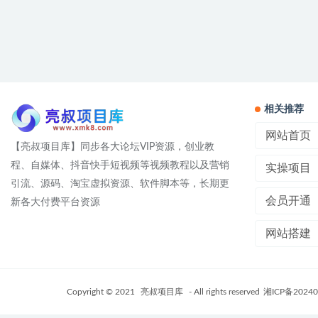
相关推荐
网站首页
【亮叔项目库】同步各大论坛VIP资源，创业教
程、自媒体、抖音快手短视频等视频教程以及营销
实操项目
引流、源码、淘宝虚拟资源、软件脚本等，长期更
会员开通
新各大付费平台资源
网站搭建
Copyright © 2021
亮叔项目库
- All rights reserved
湘ICP备20240