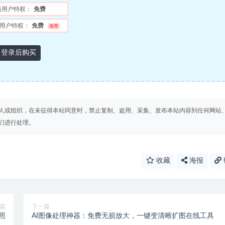
员用户特权：
免费
用户特权：
免费
推荐
登录后购买
人或组织，在未征得本站同意时，禁止复制、盗用、采集、发布本站内容到任何网站
们进行处理。
收藏
海报
篇
下一篇
照
AI图像处理神器：免费无损放大，一键变清晰扩图在线工具