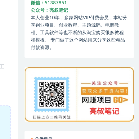
微信：51387951
公众号：亮叔笔记
本人创业10年，多家网站VIP付费会员，本站分
享创业项目、创业教程、主题源码、电商教
程、工具软件等也不断的从淘宝购买很多教程
和模板。 专门做了这个网站用来分享这些精品
付款资源。
工