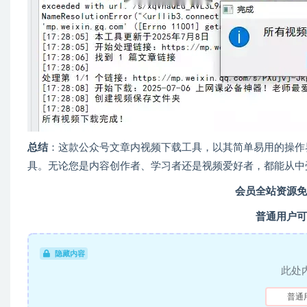
总结
：这款公众号文章内视频下载工具，以其简单易用的操作
具。无论您是内容创作者、学习者还是视频爱好者，都能从中
会员全站资源免
普通用户可
隐藏内容
此处
普通