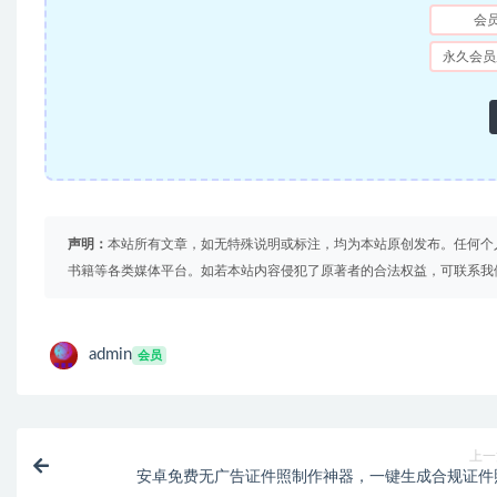
会
永久会员
声明：
本站所有文章，如无特殊说明或标注，均为本站原创发布。任何个
书籍等各类媒体平台。如若本站内容侵犯了原著者的合法权益，可联系我
admin
会员
上一
安卓免费无广告证件照制作神器，一键生成合规证件