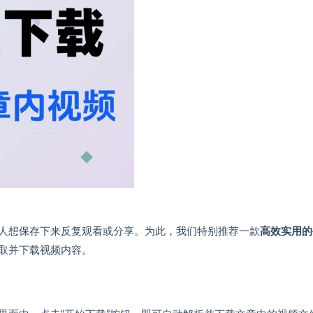
人想保存下来反复观看或分享。为此，我们特别推荐一款
高效实用的
取并下载视频内容。