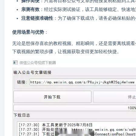
操作简便
：只需将目标公众号文章的链接复制粘贴到工具
亲测有效
：经过实际测试验证，该工具能够稳定、快速地
注意链接准确性
：为了确保下载成功，请务必确保粘贴的
使用场景与优势
：
无论是想保存喜欢的教程视频、精彩瞬间，还是需要离线观看
下载视频的繁琐步骤，让视频获取变得更加轻松快捷。