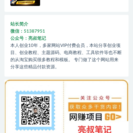
站长简介
微信：51387951
公众号：亮叔笔记
本人创业10年，多家网站VIP付费会员，本站分享创业项
目、创业教程、主题源码、电商教程、工具软件等也不断
的从淘宝购买很多教程和模板。 专门做了这个网站用来
分享这些精品付款资源。