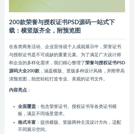
200款荣誉与授权证书PSD源码一站式下
载：横竖版齐全，附预览图
在各类商务活动、企业宣传或个人成就展示中，荣誉证书
与授权证书是不可或缺的重要元素。为了满足广大设计师
和企业的多样化需求，我们精心整理了
荣誉与授权证书PSD
源码大全200款
，涵盖横版、竖版多种设计风格，并附带高
清预览图，助您轻松打造专业、美观的证书文件。
内容亮点
：
全面覆盖
：包含荣誉证书、授权证书等各类证书模
板，满足不同场景需求。
格式丰富
：提供横版、竖版两种主流设计方向，适配
不同展示空间。