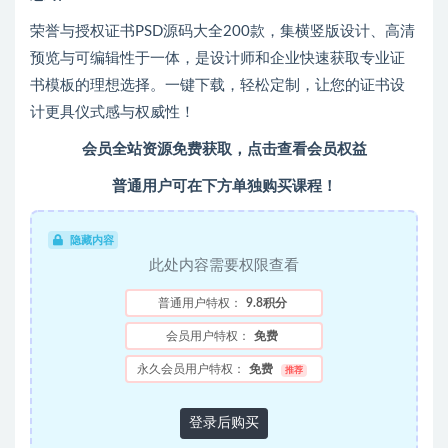
荣誉与授权证书PSD源码大全200款，集横竖版设计、高清
预览与可编辑性于一体，是设计师和企业快速获取专业证
书模板的理想选择。一键下载，轻松定制，让您的证书设
计更具仪式感与权威性！
会员全站资源免费获取，点击查看会员权益
普通用户可在下方单独购买课程！
隐藏内容
此处内容需要权限查看
普通用户特权：
9.8积分
会员用户特权：
免费
永久会员用户特权：
免费
推荐
登录后购买