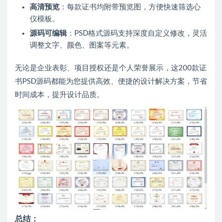
高清预览
：每款证书均附带预览图，方便快速筛选心
仪模板。
源码可编辑
：PSD格式源码支持深度自定义修改，灵活
调整文字、颜色、图案等元素。
无论是企业表彰、项目授权还是个人荣誉展示，这200款证
书PSD源码都能为您提供高效、便捷的设计解决方案，节省
时间成本，提升设计品质。
总结：