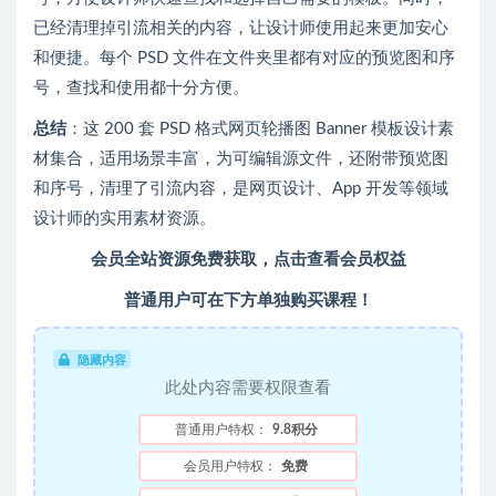
已经清理掉引流相关的内容，让设计师使用起来更加安心
和便捷。每个 PSD 文件在文件夹里都有对应的预览图和序
号，查找和使用都十分方便。
总结
：这 200 套 PSD 格式网页轮播图 Banner 模板设计素
材集合，适用场景丰富，为可编辑源文件，还附带预览图
和序号，清理了引流内容，是网页设计、App 开发等领域
设计师的实用素材资源。
会员全站资源免费获取，点击查看会员权益
普通用户可在下方单独购买课程！
隐藏内容
此处内容需要权限查看
普通用户特权：
9.8积分
会员用户特权：
免费