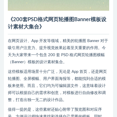
《200套PSD格式网页轮播图Banner模板设
计素材大集合》
在网页设计、App 开发等领域，精美的轮播图 Banner 对于
吸引用户注意力、提升视觉效果起着至关重要的作用。今
天为大家带来一个包含 200 套 PSD 格式网页轮播图横幅
（Banner）模板的设计素材集合。
这些模板适用场景十分广泛，无论是 App 首页，还是网页
轮播图、全屏横幅、用户界面海报等，都能找到合适的模
板来使用。而且，它们均为可编辑源文件，这意味着设计
师可以根据自己的需求和创意，对模板进行自由修改和调
整，打造出独一无二的设计作品。
值得一提的是，这些素材还贴心附带了预览图和对应序
号，方便设计师快速查找和选择自己需要的模板。同时，