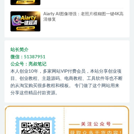
Aiarty AI图像增强：老照片模糊图一键4K高
清修复
站长简介
微信：51387951
公众号：亮叔笔记
本人创业10年，多家网站VIP付费会员，本站分享创业项
目、创业教程、主题源码、电商教程、工具软件等也不断
的从淘宝购买很多教程和模板。 专门做了这个网站用来
分享这些精品付款资源。