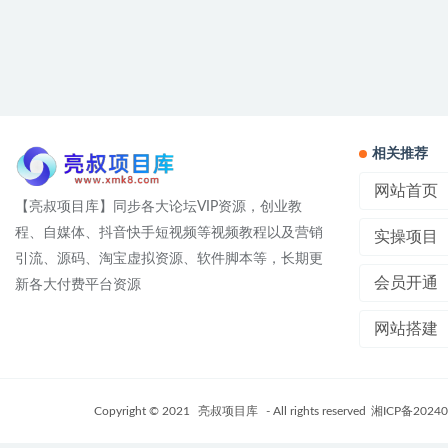
相关推荐
网站首页
【亮叔项目库】同步各大论坛VIP资源，创业教
程、自媒体、抖音快手短视频等视频教程以及营销
实操项目
引流、源码、淘宝虚拟资源、软件脚本等，长期更
会员开通
新各大付费平台资源
网站搭建
Copyright © 2021
亮叔项目库
- All rights reserved
湘ICP备20240