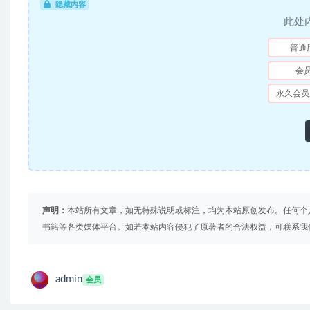
隐藏内容
此处
普通
会
永久会员
声明：
本站所有文章，如无特殊说明或标注，均为本站原创发布。任何个
书籍等各类媒体平台。如若本站内容侵犯了原著者的合法权益，可联系我
admin
会员