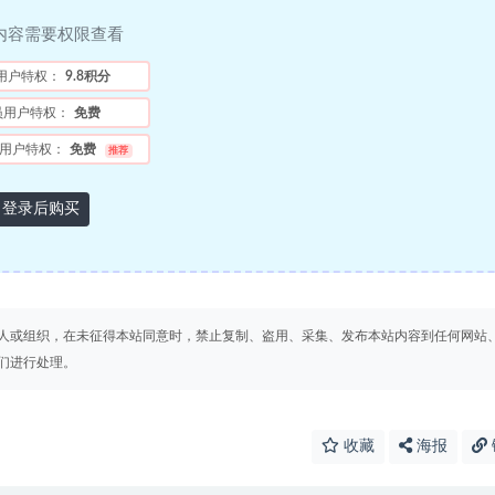
内容需要权限查看
用户特权：
9.8积分
员用户特权：
免费
用户特权：
免费
推荐
登录后购买
人或组织，在未征得本站同意时，禁止复制、盗用、采集、发布本站内容到任何网站
们进行处理。
收藏
海报