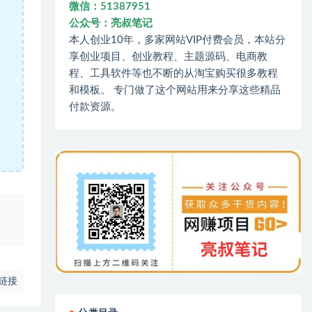
微信：51387951
公众号：亮叔笔记
本人创业10年，多家网站VIP付费会员，本站分
享创业项目、创业教程、主题源码、电商教
程、工具软件等也不断的从淘宝购买很多教程
和模板。 专门做了这个网站用来分享这些精品
付款资源。
、
链接