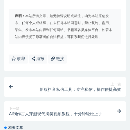
声明：
本站所有文章，如无特殊说明或标注，均为本站原创发
布。任何个人或组织，在未征得本站同意时，禁止复制、盗用、
采集、发布本站内容到任何网站、书籍等各类媒体平台。如若本
站内容侵犯了原著者的合法权益，可联系我们进行处理。
收藏
海报
链接
上一篇
新版抖音私信工具：专注私信，操作便捷高效
下一篇
AI制作古人穿越现代搞笑视频教程，十分钟轻松上手
相关文章