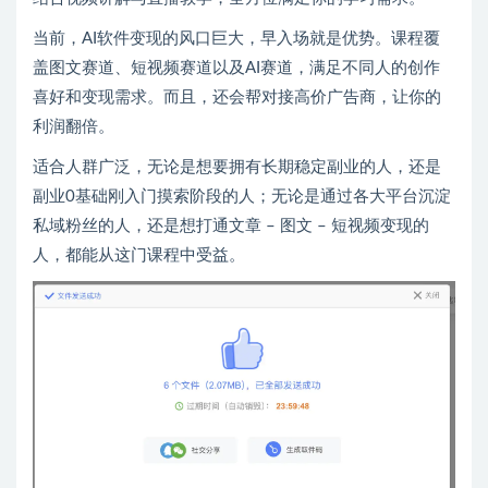
当前，AI软件变现的风口巨大，早入场就是优势。课程覆
盖图文赛道、短视频赛道以及AI赛道，满足不同人的创作
喜好和变现需求。而且，还会帮对接高价广告商，让你的
利润翻倍。
适合人群广泛，无论是想要拥有长期稳定副业的人，还是
副业0基础刚入门摸索阶段的人；无论是通过各大平台沉淀
私域粉丝的人，还是想打通文章 – 图文 – 短视频变现的
人，都能从这门课程中受益。