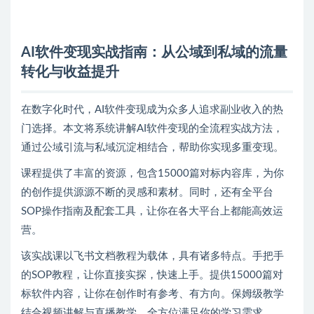
AI软件变现实战指南：从公域到私域的流量
转化与收益提升
在数字化时代，AI软件变现成为众多人追求副业收入的热
门选择。本文将系统讲解AI软件变现的全流程实战方法，
通过公域引流与私域沉淀相结合，帮助你实现多重变现。
课程提供了丰富的资源，包含15000篇对标内容库，为你
的创作提供源源不断的灵感和素材。同时，还有全平台
SOP操作指南及配套工具，让你在各大平台上都能高效运
营。
该实战课以飞书文档教程为载体，具有诸多特点。手把手
的SOP教程，让你直接实探，快速上手。提供15000篇对
标软件内容，让你在创作时有参考、有方向。保姆级教学
结合视频讲解与直播教学，全方位满足你的学习需求。