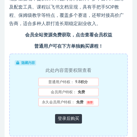
及配套工具。课程以飞书文档呈现，具有手把手SOP教
程、保姆级教学等特点，覆盖多个赛道，还帮对接高价广
告商，适合多种人群打造长期稳定副业收入。
会员全站资源免费获取，点击查看会员权益
普通用户可在下方单独购买课程！
隐藏内容
此处内容需要权限查看
普通用户特权：
9.8积分
会员用户特权：
免费
永久会员用户特权：
免费
推荐
登录后购买