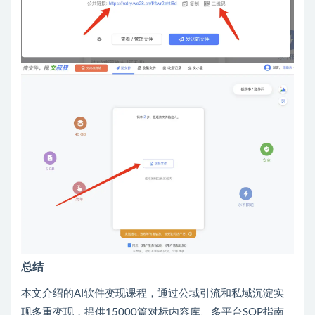
总结
本文介绍的AI软件变现课程，通过公域引流和私域沉淀实
现多重变现，提供15000篇对标内容库、多平台SOP指南