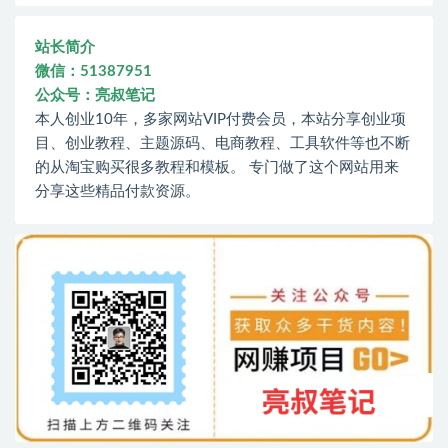
站长简介
微信：51387951
公众号：亮叔笔记
本人创业10年，多家网站VIP付费会员，本站分享创业项
目、创业教程、主题源码、电商教程、工具软件等也不断
的从淘宝购买很多教程和模板。 专门做了这个网站用来
分享这些精品付款资源。