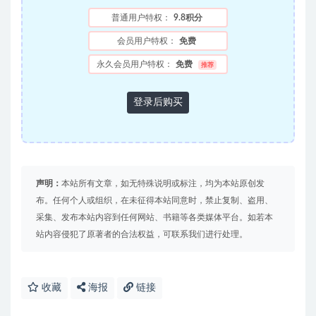
普通用户特权：
9.8积分
会员用户特权：
免费
永久会员用户特权：
免费
推荐
登录后购买
声明：
本站所有文章，如无特殊说明或标注，均为本站原创发
布。任何个人或组织，在未征得本站同意时，禁止复制、盗用、
采集、发布本站内容到任何网站、书籍等各类媒体平台。如若本
站内容侵犯了原著者的合法权益，可联系我们进行处理。
收藏
海报
链接