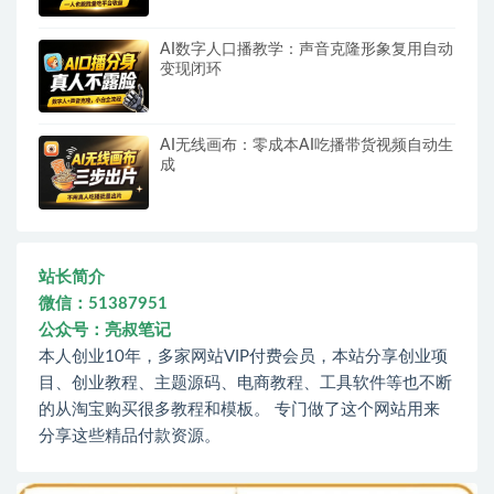
AI数字人口播教学：声音克隆形象复用自动
变现闭环
AI无线画布：零成本AI吃播带货视频自动生
成
站长简介
微信：51387951
公众号：亮叔笔记
本人创业10年，多家网站VIP付费会员，本站分享创业项
目、创业教程、主题源码、电商教程、工具软件等也不断
的从淘宝购买很多教程和模板。 专门做了这个网站用来
分享这些精品付款资源。