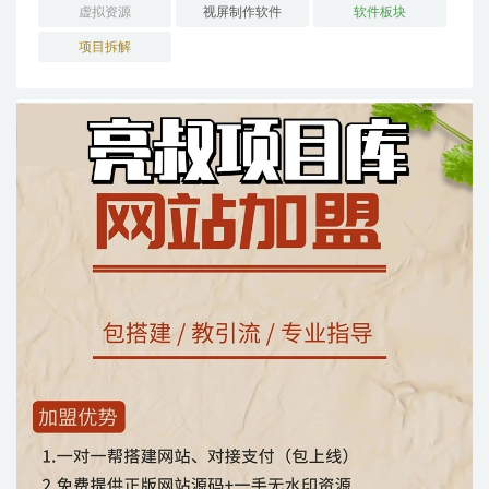
虚拟资源
视屏制作软件
软件板块
项目拆解