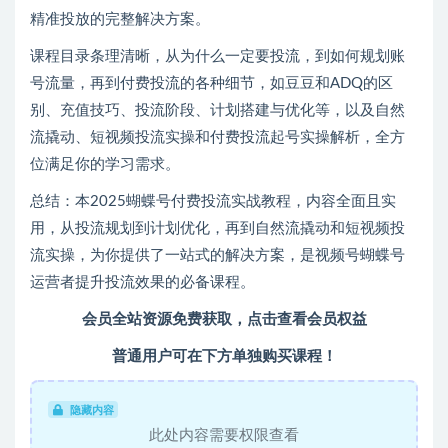
精准投放的完整解决方案。
课程目录条理清晰，从为什么一定要投流，到如何规划账
号流量，再到付费投流的各种细节，如豆豆和ADQ的区
别、充值技巧、投流阶段、计划搭建与优化等，以及自然
流撬动、短视频投流实操和付费投流起号实操解析，全方
位满足你的学习需求。
总结：本2025蝴蝶号付费投流实战教程，内容全面且实
用，从投流规划到计划优化，再到自然流撬动和短视频投
流实操，为你提供了一站式的解决方案，是视频号蝴蝶号
运营者提升投流效果的必备课程。
会员全站资源免费获取，点击查看会员权益
普通用户可在下方单独购买课程！
隐藏内容
此处内容需要权限查看