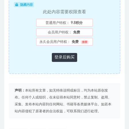
隐藏内容
此处内容需要权限查看
普通用户特权：
9.8积分
会员用户特权：
免费
永久会员用户特权：
免费
推荐
登录后购买
声明：
本站所有文章，如无特殊说明或标注，均为本站原创发
布。任何个人或组织，在未征得本站同意时，禁止复制、盗用、
采集、发布本站内容到任何网站、书籍等各类媒体平台。如若本
站内容侵犯了原著者的合法权益，可联系我们进行处理。