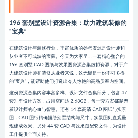
196 套别墅设计资源合集：助力建筑装修的
“宝典”
在建筑设计与装修行业，丰富优质的参考资源是设计师和
从业者不可或缺的宝藏。今天为大家呈上一套精心整合的
196 套别墅 CAD 图纸与效果图资源合集虚拟资源，对于广
大建筑设计师和装修从业者来说，这无疑是一份不可多得
的“宝典”，能帮助他们打造出令人惊艳的高品质室内空间。
这份资源合集内容丰富多样。设计文件合集部分，包含 47
套别墅设计方案，占用空间达 2.68GB，每一套方案都凝聚
着设计师的心血与智慧。还有 14 套高清 CAD 图纸与实景
图，CAD 图纸精确描绘别墅结构与尺寸，实景图则直观呈
现建成效果。另外 44 套 CAD 与效果图配套文件，为设计
工作提供全面支持。