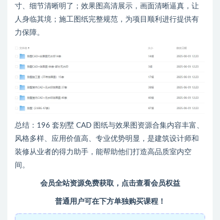
寸、细节清晰明了；效果图高清展示，画面清晰逼真，让
人身临其境；施工图纸完整规范，为项目顺利进行提供有
力保障。
总结：196 套别墅 CAD 图纸与效果图资源合集内容丰富、
风格多样、应用价值高、专业优势明显，是建筑设计师和
装修从业者的得力助手，能帮助他们打造高品质室内空
间。
会员全站资源免费获取，点击查看会员权益
普通用户可在下方单独购买课程！