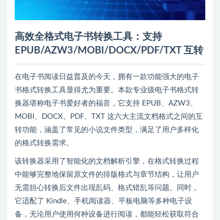
高效全格式电子书转换工具：支持
EPUB/AZW3/MOBI/DOCX/PDF/TXT 互转
在电子书阅读日益普及的今天，拥有一款功能强大的电子
书格式转换工具显得尤为重要。本款专业级电子书格式转
换器堪称电子书爱好者的福音，它支持 EPUB、AZW3、
MOBI、DOCX、PDF、TXT 这六大主流文档格式之间的互
转功能，涵盖了常见的小说文件类型，满足了用户多样化
的格式转换需求。
该转换器采用了智能化的文档解析引擎，在格式转换过程
中能够完整地保留原文件的排版格式与章节结构，让用户
无需担心转换后文件出现乱码、格式错乱等问题。同时，
它适配了 Kindle、手机阅读器、平板电脑等多种电子设
备，无论用户使用何种设备进行阅读，都能轻松获取符合