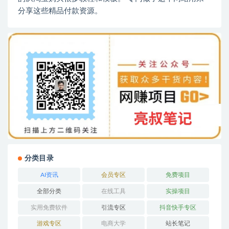
分享这些精品付款资源。
分类目录
AI资讯
会员专区
免费项目
全部分类
在线工具
实操项目
实用免费软件
引流专区
抖音快手专区
游戏专区
电商大学
站长笔记