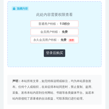
隐藏内容
此处内容需要权限查看
普通用户特权：
9.8积分
会员用户特权：
免费
永久会员用户特权：
免费
推荐
登录后购买
声明：
本站所有文章，如无特殊说明或标注，均为本站原创发
布。任何个人或组织，在未征得本站同意时，禁止复制、盗用、
采集、发布本站内容到任何网站、书籍等各类媒体平台。如若本
站内容侵犯了原著者的合法权益，可联系我们进行处理。