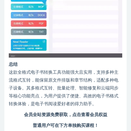
总结
这款全格式电子书转换工具功能强大且实用，支持多种主
流格式互转，能保留原文件排版和章节结构，适配多种电
子设备。其多格式互转、批量处理、智能修复和云端同步
等核心功能亮点，为用户提供了便捷、高效的电子书格式
转换体验，是电子书阅读爱好者的得力助手。
会员全站资源免费获取，点击查看会员权益
普通用户可在下方单独购买课程！