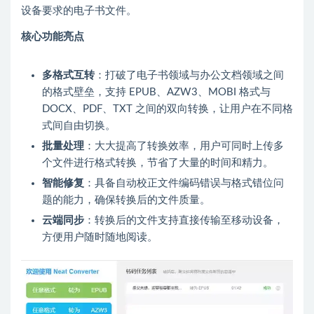
设备要求的电子书文件。
核心功能亮点
多格式互转
：打破了电子书领域与办公文档领域之间
的格式壁垒，支持 EPUB、AZW3、MOBI 格式与
DOCX、PDF、TXT 之间的双向转换，让用户在不同格
式间自由切换。
批量处理
：大大提高了转换效率，用户可同时上传多
个文件进行格式转换，节省了大量的时间和精力。
智能修复
：具备自动校正文件编码错误与格式错位问
题的能力，确保转换后的文件质量。
云端同步
：转换后的文件支持直接传输至移动设备，
方便用户随时随地阅读。