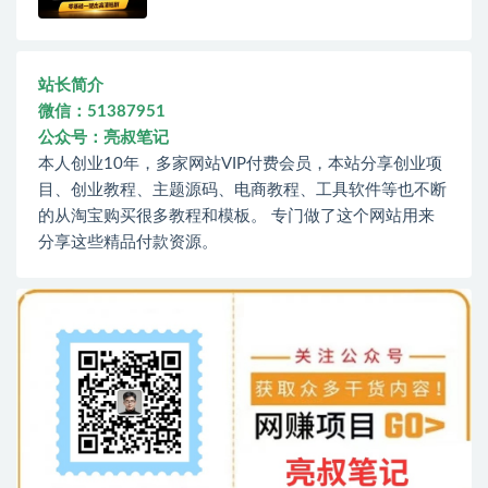
站长简介
微信：51387951
公众号：亮叔笔记
本人创业10年，多家网站VIP付费会员，本站分享创业项
目、创业教程、主题源码、电商教程、工具软件等也不断
的从淘宝购买很多教程和模板。 专门做了这个网站用来
分享这些精品付款资源。