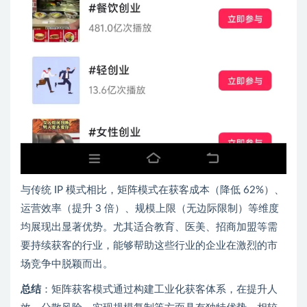
与传统 IP 模式相比，矩阵模式在获客成本（降低 62%）、
运营效率（提升 3 倍）、规模上限（无边际限制）等维度
均展现出显著优势。尤其适合教育、医美、招商加盟等需
要持续获客的行业，能够帮助这些行业的企业在激烈的市
场竞争中脱颖而出。
总结
：矩阵获客模式通过构建工业化获客体系，在提升人