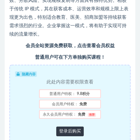
效、分散风险、实现规模复制等方面具有独特优势。相较
于传统 IP 模式，其在获客成本、运营效率和规模上限上表
现更为出色，特别适合教育、医美、招商加盟等持续获客
需求强烈的行业。企业掌握这一模式，将有助于实现可持
续的流量增长。
会员全站资源免费获取，点击查看会员权益
普通用户可在下方单独购买课程！
隐藏内容
此处内容需要权限查看
普通用户特权：
9.8积分
会员用户特权：
免费
永久会员用户特权：
免费
推荐
登录后购买