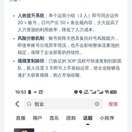
人效提升系统
：单个运营小组（3 人）即可同步运作
20 + 账号，日均产出 50 + 条合规内容，大大提高了
人力资源的利用效率，降低了人力成本。
风险分散机制
：账号矩阵天然具备抗封号风险能力，
即使单账号出现异常情况，也不会影响整体流量池的
稳定，保障了企业获客的持续性。
规模复制路径
：已验证的 SOP 流程可快速复制到新团
队，新人仅需 3 天即可上手基础运营，使企业能够迅
速扩大获客规模，抢占市场份额。