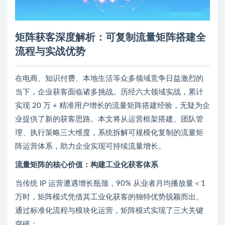
矩阵获客深度解析：可复制流量矩阵搭建全
流程与实战优势
在电商、知识付费、本地生活等众多领域竞争日益激烈的
当下，企业获客面临诸多挑战。历经六大领域实战，累计
实现 20 万 + 精准用户增长的流量矩阵搭建经验，无疑为企
业提供了新的获客思路。本文将从运营框架搭建、团队管
理、执行策略三大维度，系统拆解可规模化复制的流量矩
阵运营体系，助力企业实现可持续流量增长。
流量矩阵的核心价值：构建工业化获客体系
当传统 IP 运营遭遇增长瓶颈，90% 从业者月均播放量＜1
万时，矩阵模式凭借其工业化获客的独特优势脱颖而出。
通过标准化流程与模块化运营，矩阵模式实现了三大关键
突破：