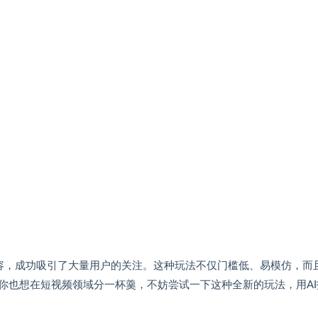
内容，成功吸引了大量用户的关注。这种玩法不仅门槛低、易模仿，而
你也想在短视频领域分一杯羹，不妨尝试一下这种全新的玩法，用AI