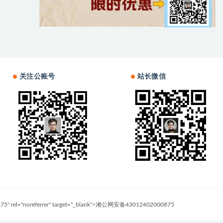
关注公账号
站长微信
0875" rel="noreferrer" target="_blank">湘公网安备43012402000875