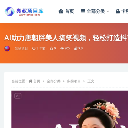
首页
全部分类
卡
全部
AI助力唐朝胖美人搞笑视频，轻松打造
实操项目
1 年前
0
205
9.8
当前位置：
首页
全部分类
实操项目
正文