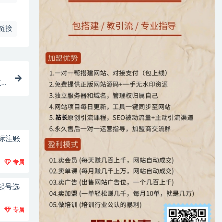
链接
策
标注账
专属
起号选
专属