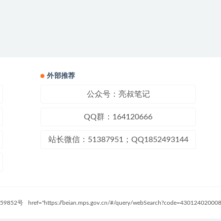
外部推荐
公众号：亮叔笔记
QQ群：164120666
站长微信：51387951；QQ1852493144
59852号
href="https://beian.mps.gov.cn/#/query/webSearch?code=4301240200