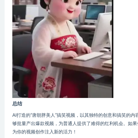
总结
AI打造的“唐朝胖美人”搞笑视频，以其独特的创意和搞笑的
够批量产出爆款视频，为普通人提供了难得的红利机会。如果
为你的视频创作注入新的活力！