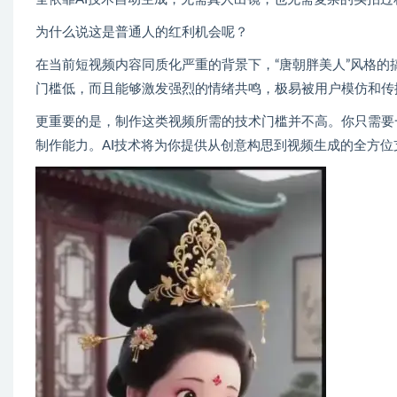
为什么说这是普通人的红利机会呢？
在当前短视频内容同质化严重的背景下，“唐朝胖美人”风格
门槛低，而且能够激发强烈的情绪共鸣，极易被用户模仿和传
更重要的是，制作这类视频所需的技术门槛并不高。你只需要
制作能力。AI技术将为你提供从创意构思到视频生成的全方