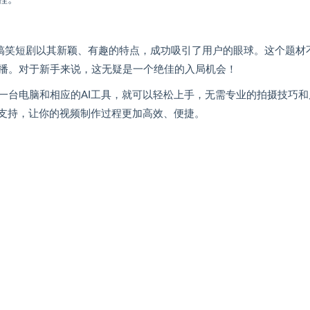
的搞笑短剧以其新颖、有趣的特点，成功吸引了用户的眼球。这个题材
播。对于新手来说，这无疑是一个绝佳的入局机会！
一台电脑和相应的AI工具，就可以轻松上手，无需专业的拍摄技巧和
位支持，让你的视频制作过程更加高效、便捷。