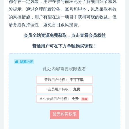
都存在一定风险，用户在参与前应充分了解项目细节和风
险提示。通过合理配置设备、账号和脚本，以及采取有效
的风控措施，用户有望在这一项目中获得可观的收益。但
请务必保持理性，避免盲目跟风投资。
会员全站资源免费获取，点击查看会员权益
普通用户可在下方单独购买课程！
隐藏内容
此处内容需要权限查看
普通用户特权：
不可下载
会员用户特权：
免费
永久会员用户特权：
免费
推荐
暂无购买权限