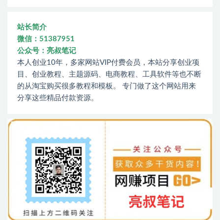
站长简介
微信：51387951
公众号：亮叔笔记
本人创业10年，多家网站VIP付费会员，本站分享创业项
目、创业教程、主题源码、电商教程、工具软件等也不断
的从淘宝购买很多教程和模板。 专门做了这个网站用来
分享这些精品付款资源。