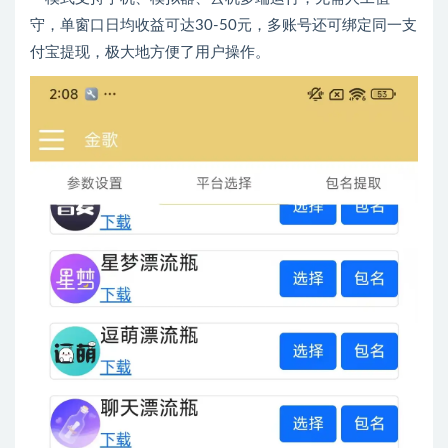
守，单窗口日均收益可达30-50元，多账号还可绑定同一支
付宝提现，极大地方便了用户操作。