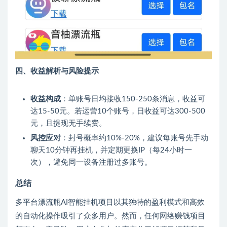
四、收益解析与风险提示
收益构成
：单账号日均接收150-250条消息，收益可
达15-50元。若运营10个账号，日收益可达300-500
元，且提现无手续费。
风控应对
：封号概率约10%-20%，建议每账号先手动
聊天10分钟再挂机，并定期更换IP（每24小时一
次），避免同一设备注册过多账号。
总结
多平台漂流瓶AI智能挂机项目以其独特的盈利模式和高效
的自动化操作吸引了众多用户。然而，任何网络赚钱项目