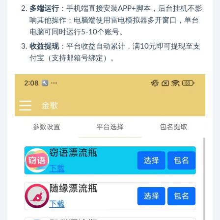
多端运行
：手机端直接安装APP+脚本，后台挂机不影
响其他操作；电脑端使用雷电模拟器多开窗口，单台
电脑可同时运行5-10个账号。
收益提现
：平台收益自动累计，满10元即可提现至支
付宝（支持邮箱号绑定）。