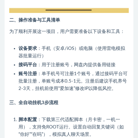
二、操作准备与工具清单
为了顺利开展这一项目，用户需要准备以下设备和工具：
设备要求
：手机（安卓/iOS）或电脑（使用雷电模拟
器批量运行）
接码平台
：用于注册账号，网盘内提供备用链接
账号注册
：单手机号可注册1个账号，通过接码平台可
批量注册，单账号成本0.5-1元。注册后建议手机养号
2-3天，挂机前使用“爱加速”修改IP以降低风控。
三、全自动挂机3步流程
脚本配置
：下载第三代适配脚本（月卡密，一机一
用），支持免ROOT运行。设置自动回复关键词（如
“你好”“在吗”），模拟真人聊天场景。