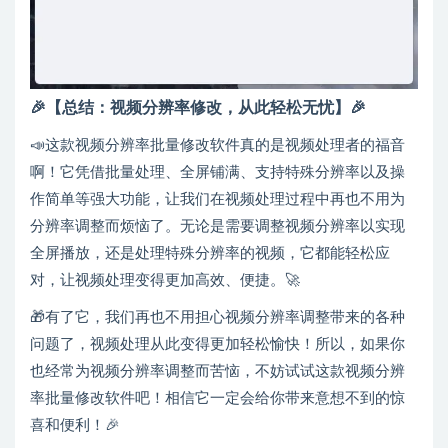
🎉【总结：视频分辨率修改，从此轻松无忧】🎉
📣这款视频分辨率批量修改软件真的是视频处理者的福音
啊！它凭借批量处理、全屏铺满、支持特殊分辨率以及操
作简单等强大功能，让我们在视频处理过程中再也不用为
分辨率调整而烦恼了。无论是需要调整视频分辨率以实现
全屏播放，还是处理特殊分辨率的视频，它都能轻松应
对，让视频处理变得更加高效、便捷。🚀
🎁有了它，我们再也不用担心视频分辨率调整带来的各种
问题了，视频处理从此变得更加轻松愉快！所以，如果你
也经常为视频分辨率调整而苦恼，不妨试试这款视频分辨
率批量修改软件吧！相信它一定会给你带来意想不到的惊
喜和便利！🎉