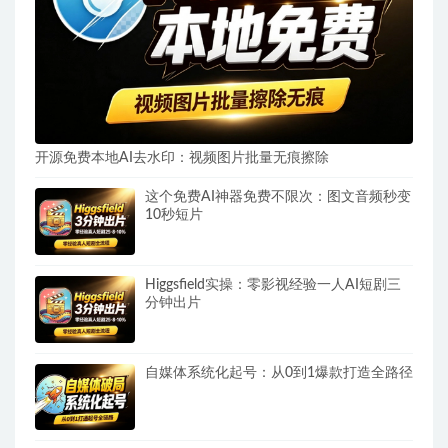
开源免费本地AI去水印：视频图片批量无痕擦除
这个免费AI神器免费不限次：图文音频秒变
10秒短片
Higgsfield实操：零影视经验一人AI短剧三
分钟出片
自媒体系统化起号：从0到1爆款打造全路径