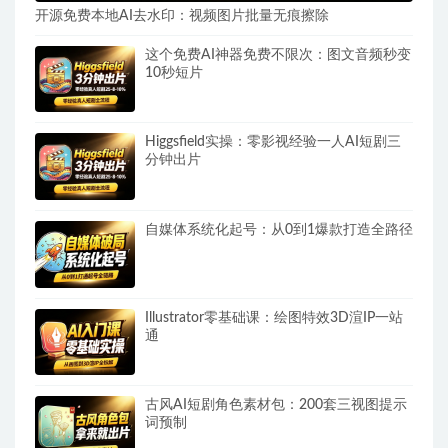
开源免费本地AI去水印：视频图片批量无痕擦除
这个免费AI神器免费不限次：图文音频秒变
10秒短片
Higgsfield实操：零影视经验一人AI短剧三
分钟出片
自媒体系统化起号：从0到1爆款打造全路径
Illustrator零基础课：绘图特效3D渲IP一站
通
古风AI短剧角色素材包：200套三视图提示
词预制