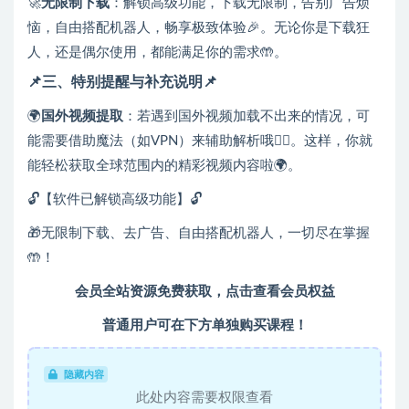
🚀
无限制下载
：解锁高级功能，下载无限制，告别广告烦
恼，自由搭配机器人，畅享极致体验🎉。无论你是下载狂
人，还是偶尔使用，都能满足你的需求🤲。
📌
三、特别提醒与补充说明
📌
🌍
国外视频提取
：若遇到国外视频加载不出来的情况，可
能需要借助魔法（如VPN）来辅助解析哦🧙‍♂️。这样，你就
能轻松获取全球范围内的精彩视频内容啦🌍。
🔓【软件已解锁高级功能】🔓
🎁无限制下载、去广告、自由搭配机器人，一切尽在掌握
🤲！
会员全站资源免费获取，点击查看会员权益
普通用户可在下方单独购买课程！
隐藏内容
此处内容需要权限查看