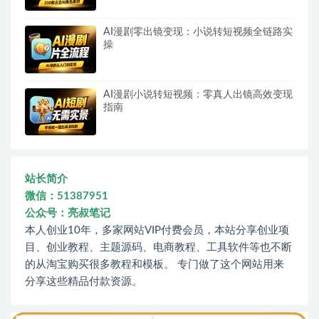
AI漫剧零出镜变现：小说转短视频全链路实
操
AI漫剧小说转短视频：零真人出镜高效变现
指南
站长简介
微信：51387951
公众号：亮叔笔记
本人创业10年，多家网站VIP付费会员，本站分享创业项
目、创业教程、主题源码、电商教程、工具软件等也不断
的从淘宝购买很多教程和模板。 专门做了这个网站用来
分享这些精品付款资源。