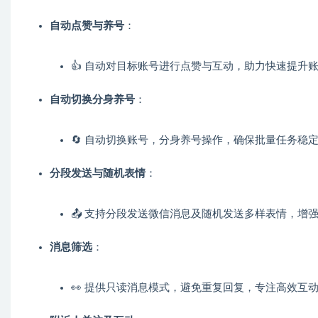
自动点赞与养号
：
👍 自动对目标账号进行点赞与互动，助力快速提升
自动切换分身养号
：
🔄 自动切换账号，分身养号操作，确保批量任务稳
分段发送与随机表情
：
📤 支持分段发送微信消息及随机发送多样表情，增
消息筛选
：
👀 提供只读消息模式，避免重复回复，专注高效互