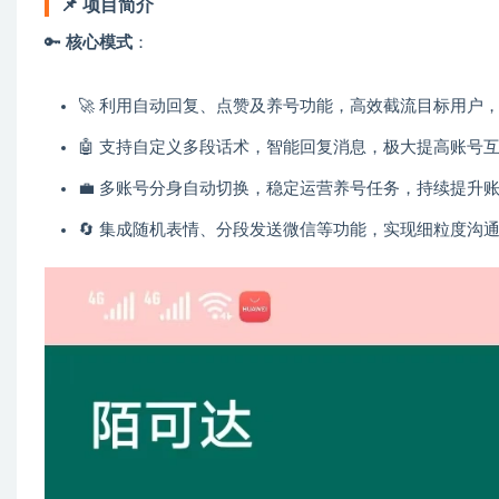
📌
项目简介
🔑
核心模式
：
🚀 利用自动回复、点赞及养号功能，高效截流目标用户
🤖 支持自定义多段话术，智能回复消息，极大提高账号
💼 多账号分身自动切换，稳定运营养号任务，持续提升
🔄 集成随机表情、分段发送微信等功能，实现细粒度沟