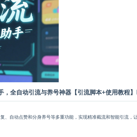
双手，全自动引流与养号神器【引流脚本+使用教程】
动回复、自动点赞和分身养号等多重功能，实现精准截流和智能引流，