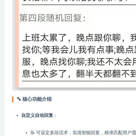
🔧
核心功能介绍
自定义自动回复
：
📝 可设定多段话术，实现智能回复，精准匹配用户