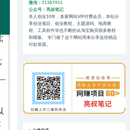
微信：51387951
公众号：亮叔笔记
本人创业10年，多家网站VIP付费会员，本站分
享创业项目、创业教程、主题源码、电商教
程、工具软件等也不断的从淘宝购买很多教程
和模板。 专门做了这个网站用来分享这些精品
付款资源。