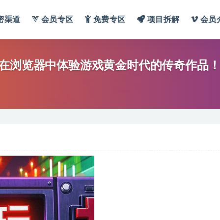
密渠道
会员专区
免费专区
项目拆解
会员
 在浏览器中体验游戏黄金时代的传奇作品