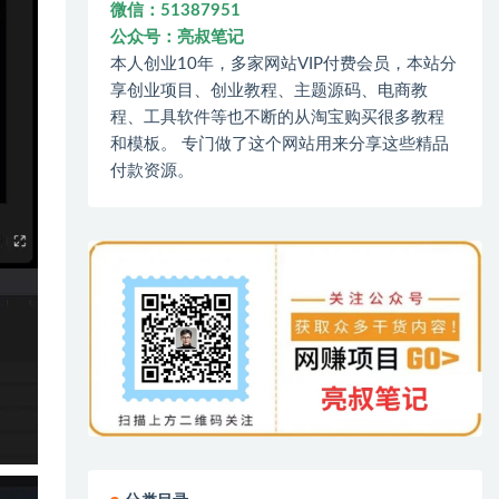
微信：51387951
公众号：亮叔笔记
本人创业10年，多家网站VIP付费会员，本站分
享创业项目、创业教程、主题源码、电商教
程、工具软件等也不断的从淘宝购买很多教程
和模板。 专门做了这个网站用来分享这些精品
付款资源。