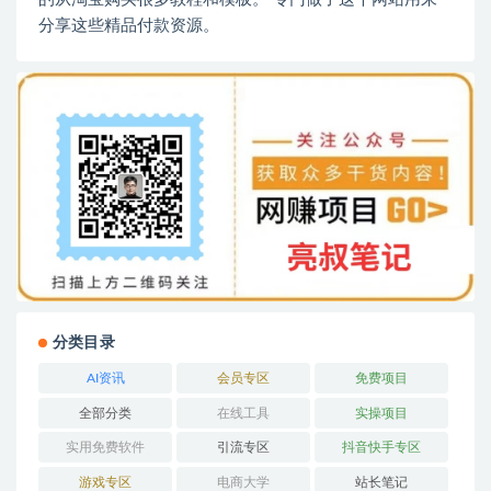
分享这些精品付款资源。
分类目录
AI资讯
会员专区
免费项目
全部分类
在线工具
实操项目
实用免费软件
引流专区
抖音快手专区
游戏专区
电商大学
站长笔记