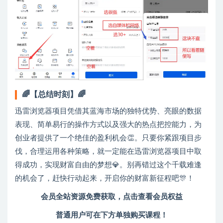
🌈【总结时刻】🌈
迅雷浏览器项目凭借其蓝海市场的独特优势、亮眼的数据
表现、简单易行的操作方式以及强大的热点把控能力，为
创业者提供了一个绝佳的盈利机会👏。只要你紧跟项目步
伐，合理运用各种策略，就一定能在迅雷浏览器项目中取
得成功，实现财富自由的梦想💎。别再错过这个千载难逢
的机会了，赶快行动起来，开启你的财富新征程吧🎊！
会员全站资源免费获取，点击查看会员权益
普通用户可在下方单独购买课程！