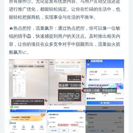
所有操作🕒。无论是发布优质内容、与用户互动交流还是
进行推广优化，都能轻松搞定。让你在忙碌的生活中，也
能轻松把握商机，实现事业与生活的平衡🎯。
🔥热点把控，流量飙升：通过热点把控，你可以像一位敏
锐的猎手🦁，快速捕捉到用户的关注点。及时推出相关内
容，让你的项目在众多竞争对手中脱颖而出，流量如火箭
般飙升📈。