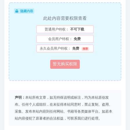
隐藏内容
此处内容需要权限查看
普通用户特权：
不可下载
会员用户特权：
免费
永久会员用户特权：
免费
推荐
暂无购买权限
声明：
本站所有文章，如无特殊说明或标注，均为本站原创发
布。任何个人或组织，在未征得本站同意时，禁止复制、盗用、
采集、发布本站内容到任何网站、书籍等各类媒体平台。如若本
站内容侵犯了原著者的合法权益，可联系我们进行处理。