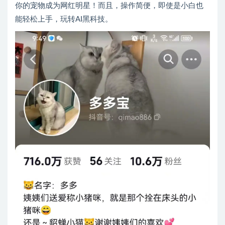
你的宠物成为网红明星！而且，操作简便，即使是小白也
能轻松上手，玩转AI黑科技。