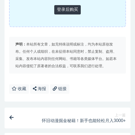
登录后购买
声明：
本站所有文章，如无特殊说明或标注，均为本站原创发
布。任何个人或组织，在未征得本站同意时，禁止复制、盗用、
采集、发布本站内容到任何网站、书籍等各类媒体平台。如若本
站内容侵犯了原著者的合法权益，可联系我们进行处理。
收藏
海报
链接
上一篇
怀旧动漫掘金秘籍！新手也能轻松月入3000+