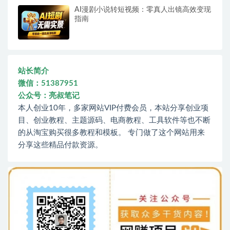
AI漫剧小说转短视频：零真人出镜高效变现
指南
站长简介
微信：51387951
公众号：亮叔笔记
本人创业10年，多家网站VIP付费会员，本站分享创业项
目、创业教程、主题源码、电商教程、工具软件等也不断
的从淘宝购买很多教程和模板。 专门做了这个网站用来
分享这些精品付款资源。