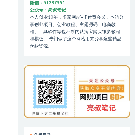
微信：51387951
公众号：亮叔笔记
本人创业10年，多家网站VIP付费会员，本站分
享创业项目、创业教程、主题源码、电商教
程、工具软件等也不断的从淘宝购买很多教程
和模板。 专门做了这个网站用来分享这些精品
付款资源。