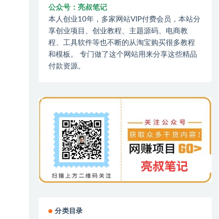
公众号：亮叔笔记
本人创业10年，多家网站VIP付费会员，本站分
享创业项目、创业教程、主题源码、电商教
程、工具软件等也不断的从淘宝购买很多教程
和模板。 专门做了这个网站用来分享这些精品
付款资源。
分类目录