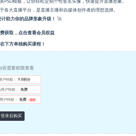
精美PSD模板，让你轻松定制个性签名头像，快速提升直播形象。
适用于各大直播平台，是直播主播和自媒体创作者的理想选择。
设计助力你的品牌形象升级！
🚀
费获取，点击查看会员权益
在下方单独购买课程！
内容需要权限查看
用户特权：
9.8积分
员用户特权：
免费
用户特权：
免费
推荐
登录后购买