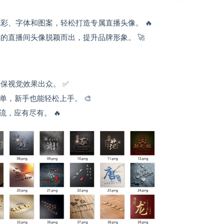
彩、字体和图案，轻松打造专属直播头像。 🔥
的直播间头像脱颖而出，提升品牌形象。 🚀
保视觉效果出众。 ✅
单，新手也能轻松上手。 🎨
，应有尽有。 🔥