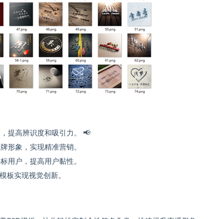
提高辨识度和吸引力。 📢
品牌形象，实现精准营销。
目标用户，提高用户黏性。
D模板实现视觉创新。