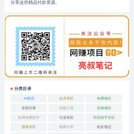
分享这些精品付款资源。
分类目录
AI资讯
会员专区
免费项目
全部分类
在线工具
实操项目
实用免费软件
引流专区
抖音快手专区
游戏专区
电商大学
站长笔记