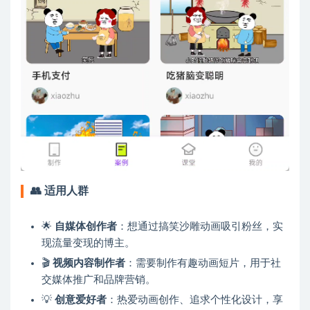
👥
适用人群
🌟
自媒体创作者
：想通过搞笑沙雕动画吸引粉丝，实
现流量变现的博主。
🎬
视频内容制作者
：需要制作有趣动画短片，用于社
交媒体推广和品牌营销。
💡
创意爱好者
：热爱动画创作、追求个性化设计，享