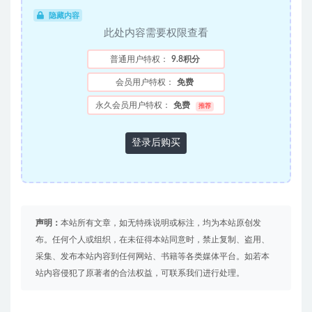
隐藏内容
此处内容需要权限查看
普通用户特权：
9.8积分
会员用户特权：
免费
永久会员用户特权：
免费
推荐
登录后购买
声明：
本站所有文章，如无特殊说明或标注，均为本站原创发
布。任何个人或组织，在未征得本站同意时，禁止复制、盗用、
采集、发布本站内容到任何网站、书籍等各类媒体平台。如若本
站内容侵犯了原著者的合法权益，可联系我们进行处理。