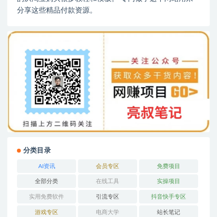
分享这些精品付款资源。
分类目录
AI资讯
会员专区
免费项目
全部分类
在线工具
实操项目
实用免费软件
引流专区
抖音快手专区
游戏专区
电商大学
站长笔记