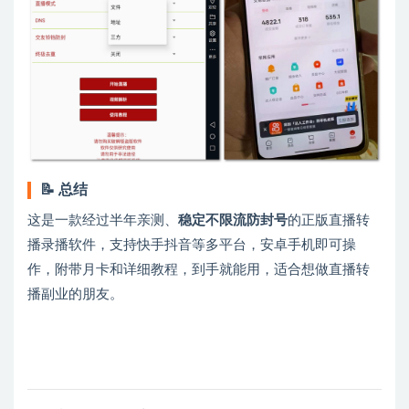
📝 总结
这是一款经过半年亲测、
稳定不限流防封号
的正版直播转
播录播软件，支持快手抖音等多平台，安卓手机即可操
作，附带月卡和详细教程，到手就能用，适合想做直播转
播副业的朋友。