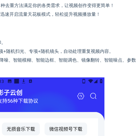
多种去重方法满足你的各类需求，让视频创作变得更简单！
，迅速开启流量天花板模式，轻松提升视频播放量！
印。
专项+随机扫光、专项+随机镜头，自动处理重复视频内容。
降噪、智能模糊、智能边框、智能调色、镜像翻转、智能噪点、参数