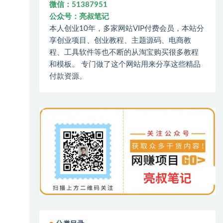
微信：51387951
公众号：亮叔笔记
本人创业10年，多家网站VIP付费会员，本站分
享创业项目、创业教程、主题源码、电商教
程、工具软件等也不断的从淘宝购买很多教程
和模板。 专门做了这个网站用来分享这些精品
付款资源。