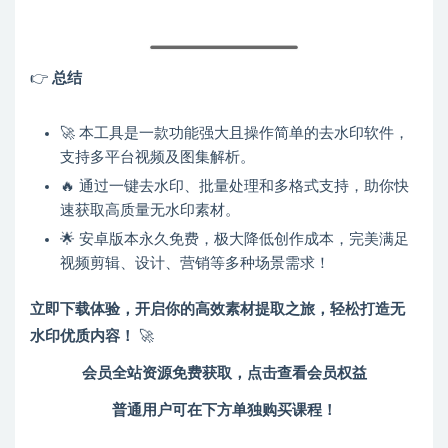
👉
总结
🚀 本工具是一款功能强大且操作简单的去水印软件，
支持多平台视频及图集解析。
🔥 通过一键去水印、批量处理和多格式支持，助你快
速获取高质量无水印素材。
🌟 安卓版本永久免费，极大降低创作成本，完美满足
视频剪辑、设计、营销等多种场景需求！
立即下载体验，开启你的高效素材提取之旅，轻松打造无
水印优质内容！
🚀
会员全站资源免费获取，点击查看会员权益
普通用户可在下方单独购买课程！