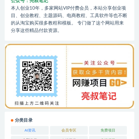
公众号：亮叔笔记
本人创业10年，多家网站VIP付费会员，本站分享创业项
目、创业教程、主题源码、电商教程、工具软件等也不断
的从淘宝购买很多教程和模板。 专门做了这个网站用来
分享这些精品付款资源。
分类目录
AI资讯
会员专区
免费项目