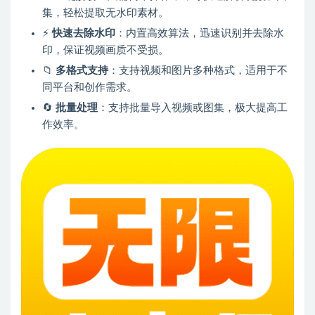
集，轻松提取无水印素材。
⚡
快速去除水印
：内置高效算法，迅速识别并去除水
印，保证视频画质不受损。
📁
多格式支持
：支持视频和图片多种格式，适用于不
同平台和创作需求。
🔄
批量处理
：支持批量导入视频或图集，极大提高工
作效率。