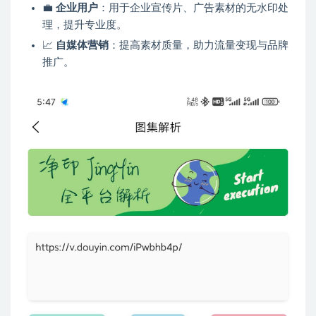
💼
企业用户
：用于企业宣传片、广告素材的无水印处
理，提升专业度。
📈
自媒体营销
：提高素材质量，助力流量变现与品牌
推广。