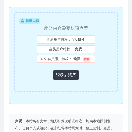
隐藏内容
此处内容需要权限查看
普通用户特权：
9.8积分
会员用户特权：
免费
永久会员用户特权：
免费
推荐
登录后购买
声明：
本站所有文章，如无特殊说明或标注，均为本站原创发
布。任何个人或组织，在未征得本站同意时，禁止复制、盗用、