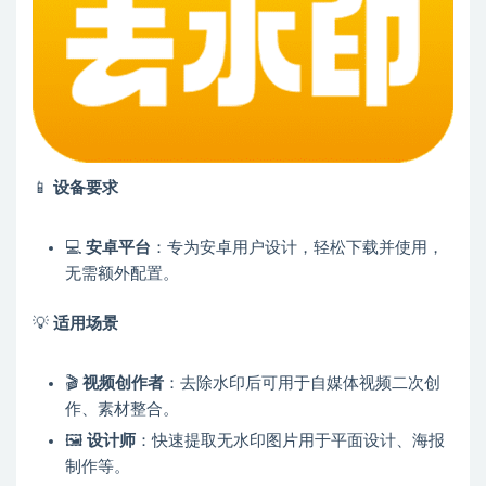
📱
设备要求
💻
安卓平台
：专为安卓用户设计，轻松下载并使用，
无需额外配置。
💡
适用场景
🎬
视频创作者
：去除水印后可用于自媒体视频二次创
作、素材整合。
🖼
设计师
：快速提取无水印图片用于平面设计、海报
制作等。