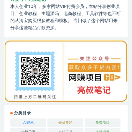
本人创业10年，多家网站VIP付费会员，本站分享创业项
目、创业教程、主题源码、电商教程、工具软件等也不断
的从淘宝购买很多教程和模板。 专门做了这个网站用来
分享这些精品付款资源。
分类目录
AI资讯
会员专区
免费项目
全部分类
在线工具
实操项目