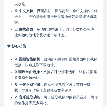
人收藏。
💬
中文支持
：界面友好、操作简单，全中文操作，轻
松上手，无论是专业用户还是普通爱好者都能迅速掌
握。
📈
便携高效
：多功能便携设计，适合各类办公环境，
让你随时随地享受极速下载体验。
🛠
核心功能
🔍
视频智能解析
：自动识别并解析视频页面中的视频
链接，快速提取下载地址。
🎬
画质自由选择
：支持多种分辨率选项，让你根据需
要选择合适画质。
🔄
一键下载字幕
：自动检测视频字幕，支持一键下
载，方便制作多语言视频或文字转录。
🎵
音乐提取功能
：可以提取视频中的背景音乐，为你
的创作提供更多素材。