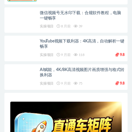
微信视频号无水印下载：合规软件教程，电脑
一键畅享
实操项目
8 月前
39
YouTube视频下载利器：4K高清，自动解析一键
畅享
实操项目
9 月前
118
9.8
AI赋能，4K/8K高清视频图片画质增强与格式转
换利器
实操项目
9 月前
75
9.8