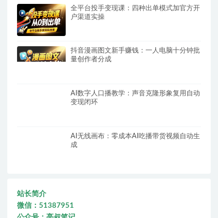
全平台投手变现课：四种出单模式加官方开
户渠道实操
抖音漫画图文新手赚钱：一人电脑十分钟批
量创作者分成
AI数字人口播教学：声音克隆形象复用自动
变现闭环
AI无线画布：零成本AI吃播带货视频自动生
成
站长简介
微信：51387951
公众号：亮叔笔记