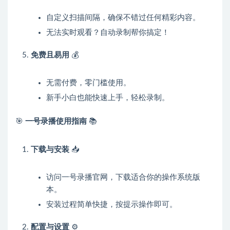
自定义扫描间隔，确保不错过任何精彩内容。
无法实时观看？自动录制帮你搞定！
免费且易用
💰
无需付费，零门槛使用。
新手小白也能快速上手，轻松录制。
🎯
一号录播使用指南
📚
下载与安装
📥
访问一号录播官网，下载适合你的操作系统版
本。
安装过程简单快捷，按提示操作即可。
配置与设置
⚙️