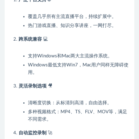
覆盖几乎所有主流直播平台，持续扩展中。
热门游戏直播、知识分享讲座，一网打尽。
跨系统兼容
💻
支持Windows和Mac两大主流操作系统。
Windows最低支持Win7，Mac用户同样无障碍使
用。
灵活录制选项
🎥
清晰度切换：从标清到高清，自由选择。
多种视频格式：MP4、TS、FLV、MOV等，满足
不同需求。
自动监控录制
🚀