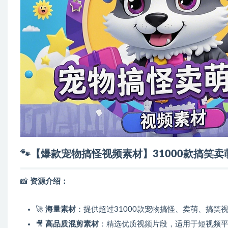
🐾【爆款宠物搞怪视频素材】31000款搞笑
📸
资源介绍：
🚀
海量素材
：提供超过31000款宠物搞怪、卖萌、搞
🎥
高品质混剪素材
：精选优质视频片段，适用于短视频