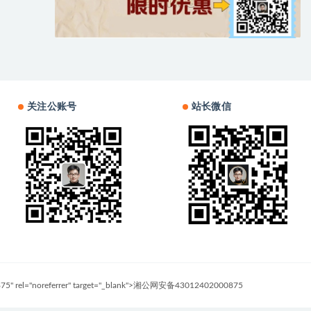
关注公账号
站长微信
0875" rel="noreferrer" target="_blank">湘公网安备43012402000875