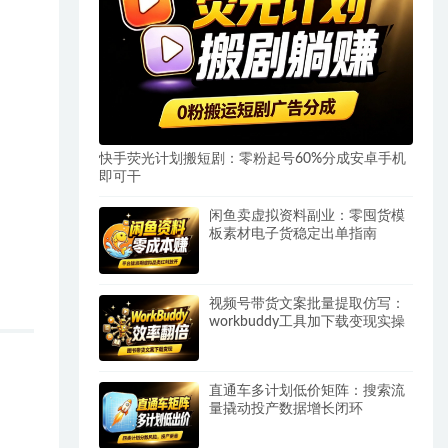
快手荧光计划搬短剧：零粉起号60%分成安卓手机
即可干
闲鱼卖虚拟资料副业：零囤货模
板素材电子货稳定出单指南
视频号带货文案批量提取仿写：
workbuddy工具加下载变现实操
直通车多计划低价矩阵：搜索流
量撬动投产数据增长闭环