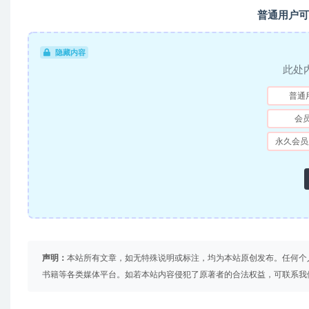
普通用户可
隐藏内容
此处
普通
会
永久会员
声明：
本站所有文章，如无特殊说明或标注，均为本站原创发布。任何个
书籍等各类媒体平台。如若本站内容侵犯了原著者的合法权益，可联系我