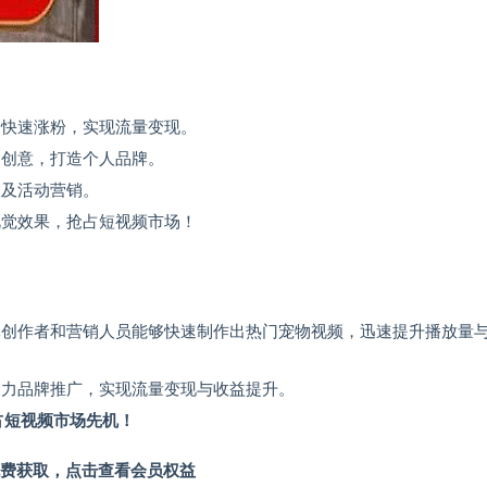
、快速涨粉，实现流量变现。
和创意，打造个人品牌。
入及活动营销。
视觉效果，抢占短视频市场！
自媒体创作者和营销人员能够快速制作出热门宠物视频，迅速提升播放量
助力品牌推广，实现流量变现与收益提升。
占短视频市场先机！
费获取，点击查看会员权益