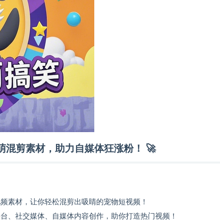
卖萌混剪素材，助力自媒体狂涨粉！
🚀
笑视频素材，让你轻松混剪出吸睛的宠物短视频！
平台、社交媒体、自媒体内容创作，助你打造热门视频！