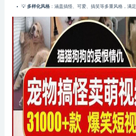
💡
多样化风格
：涵盖搞怪、可爱、搞笑等多重风格，满