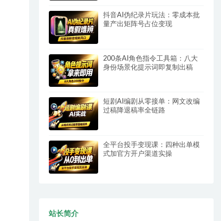
抖音AI伪纪录片玩法：零成本批
量产出矩阵号占位变现
200条AI角色指令工具箱：八大
身份场景化提示词即复制出稿
短剧AI编剧从零接单：网文改编
过稿降退稿率全链路
全平台投手变现课：四种出单模
式加官方开户渠道实操
站长简介