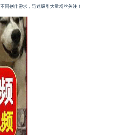
足不同创作需求，迅速吸引大量粉丝关注！