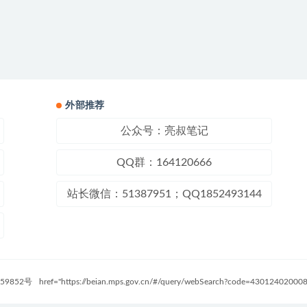
外部推荐
公众号：亮叔笔记
QQ群：164120666
站长微信：51387951；QQ1852493144
59852号
href="https://beian.mps.gov.cn/#/query/webSearch?code=4301240200