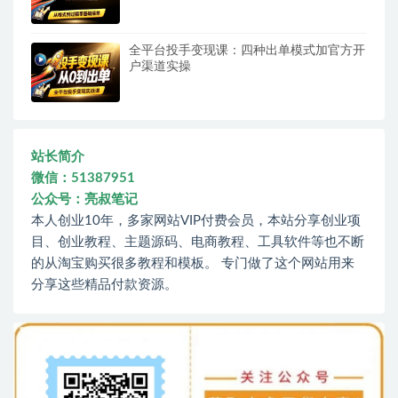
全平台投手变现课：四种出单模式加官方开
户渠道实操
站长简介
微信：51387951
公众号：亮叔笔记
本人创业10年，多家网站VIP付费会员，本站分享创业项
目、创业教程、主题源码、电商教程、工具软件等也不断
的从淘宝购买很多教程和模板。 专门做了这个网站用来
分享这些精品付款资源。