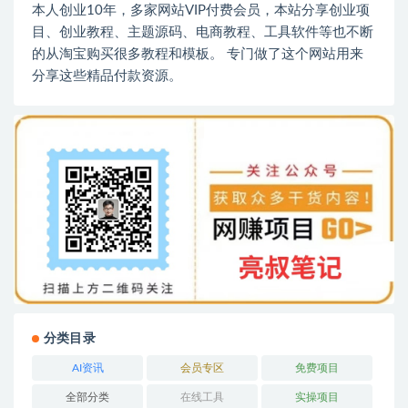
本人创业10年，多家网站VIP付费会员，本站分享创业项
目、创业教程、主题源码、电商教程、工具软件等也不断
的从淘宝购买很多教程和模板。 专门做了这个网站用来
分享这些精品付款资源。
分类目录
AI资讯
会员专区
免费项目
全部分类
在线工具
实操项目