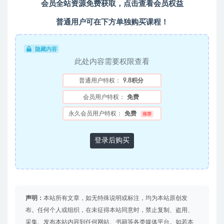
会员全站资源免费获取，点击查看会员权益
普通用户可在下方单独购买课程！
隐藏内容
此处内容需要权限查看
普通用户特权：
9.8积分
会员用户特权：
免费
永久会员用户特权：
免费
推荐
登录后购买
声明：
本站所有文章，如无特殊说明或标注，均为本站原创发
布。任何个人或组织，在未征得本站同意时，禁止复制、盗用、
采集、发布本站内容到任何网站、书籍等各类媒体平台。如若本