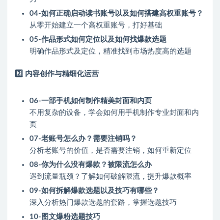
04-如何正确启动读书账号以及如何搭建高权重账号？
从零开始建立一个高权重账号，打好基础
05-作品形式如何定位以及如何找爆款选题
明确作品形式及定位，精准找到市场热度高的选题
2️⃣ 内容创作与精细化运营
06-一部手机如何制作精美封面和内页
不用复杂的设备，学会如何用手机制作专业封面和内
页
07-老账号怎么办？需要注销吗？
分析老账号的价值，是否需要注销，如何重新定位
08-你为什么没有爆款？被限流怎么办
遇到流量瓶颈？了解如何破解限流，提升爆款概率
09-如何拆解爆款选题以及技巧有哪些？
深入分析热门爆款选题的套路，掌握选题技巧
10-图文爆粉选题技巧