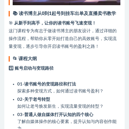
📚 读书博主从0到1起号到挂车出单及直播卖书教学
🎯
从新手到高手，让你的读书账号飞速变现！
这门课程专为有志于做读书博主的朋友设计，通过详细的
操作流程，帮助你从零开始打造自己的高效账号，实现流
量变现，逐步引导你开启读书账号的盈利之路！
📂 课程大纲
1️⃣ 账号启动与变现路径
01-读书账号的变现路径和打法
探索多种变现方式，如何通过读书账号盈利？
02-关于老号转型
如何让老号焕发新生，实现流量变现的转型？
03-普通人做自媒体打开认知的四个核心
了解自媒体操作的核心要素，提升认知与内容创作能
力