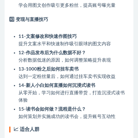
学会用图文创作吸引更多粉丝，提高账号曝光量
3️⃣ 变现与直播技巧
11-文案修改和快速作图技巧
提升文案水平和快速制作吸引眼球的图文内容
12-作品发布后为什么数据不好？
分析数据低迷的原因，如何调整策略提升表现
13-1000粉之后如何挂车卖书
达到一定粉丝量后，如何通过挂车卖书实现收益
14-新人小白如何直播如何沉浸式读书
从零开始，学习如何进行直播带货，打造沉浸式读书
体验
15-读书会如何做？流程是什么？
如何策划并实施成功的读书会，提升账号互动性
📈 适合人群