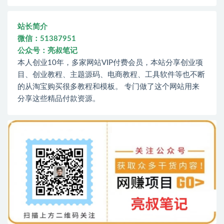
站长简介
微信：51387951
公众号：亮叔笔记
本人创业10年，多家网站VIP付费会员，本站分享创业项
目、创业教程、主题源码、电商教程、工具软件等也不断
的从淘宝购买很多教程和模板。 专门做了这个网站用来
分享这些精品付款资源。