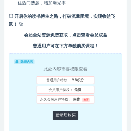
住热门选题，增加曝光率
💥
开启你的读书博主之路，打破流量困境，实现收益飞
跃！
🚀
会员全站资源免费获取，点击查看会员权益
普通用户可在下方单独购买课程！
隐藏内容
此处内容需要权限查看
普通用户特权：
9.8积分
会员用户特权：
免费
永久会员用户特权：
免费
推荐
登录后购买