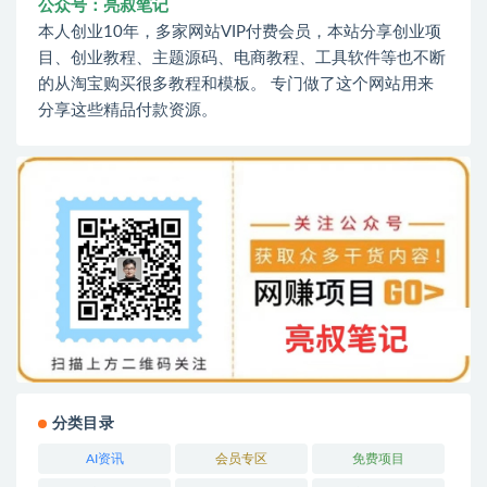
公众号：亮叔笔记
本人创业10年，多家网站VIP付费会员，本站分享创业项
目、创业教程、主题源码、电商教程、工具软件等也不断
的从淘宝购买很多教程和模板。 专门做了这个网站用来
分享这些精品付款资源。
分类目录
AI资讯
会员专区
免费项目