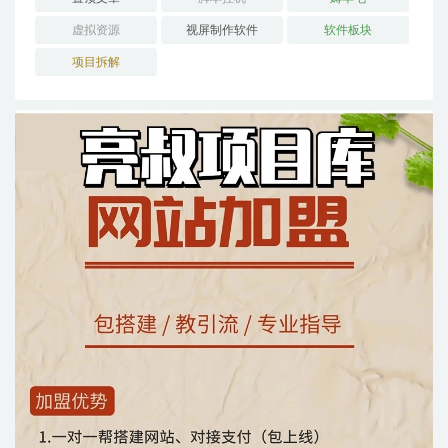
虚拟资源
视屏制作软件
软件板块
项目拆解