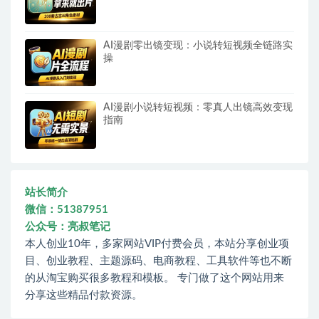
AI漫剧零出镜变现：小说转短视频全链路实
操
AI漫剧小说转短视频：零真人出镜高效变现
指南
站长简介
微信：51387951
公众号：亮叔笔记
本人创业10年，多家网站VIP付费会员，本站分享创业项
目、创业教程、主题源码、电商教程、工具软件等也不断
的从淘宝购买很多教程和模板。 专门做了这个网站用来
分享这些精品付款资源。