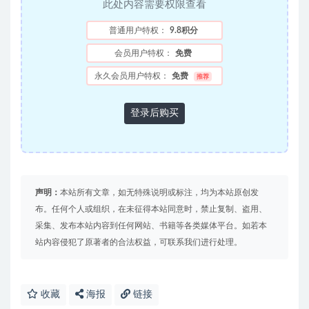
此处内容需要权限查看
普通用户特权：
9.8积分
会员用户特权：
免费
永久会员用户特权：
免费
推荐
登录后购买
声明：
本站所有文章，如无特殊说明或标注，均为本站原创发
布。任何个人或组织，在未征得本站同意时，禁止复制、盗用、
采集、发布本站内容到任何网站、书籍等各类媒体平台。如若本
站内容侵犯了原著者的合法权益，可联系我们进行处理。
收藏
海报
链接