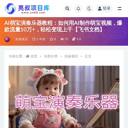
登录
全部
AI萌宝演奏乐器教程：如何用AI制作萌宝视频，爆
款流量10万+，轻松变现上千【飞书文档】
实操项目
1 年前
0
70
9.8
当前位置：
首页
全部分类
实操项目
正文