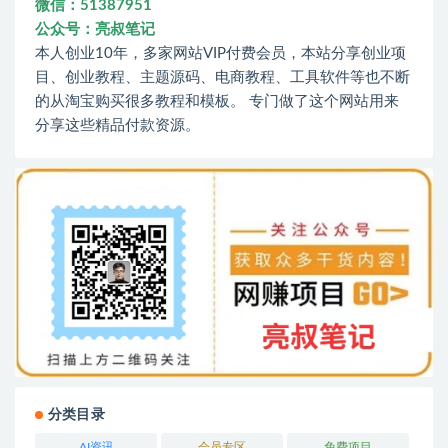
微信：51387951
公众号：亮叔笔记
本人创业10年，多家网站VIP付费会员，本站分享创业项
目、创业教程、主题源码、电商教程、工具软件等也不断
的从淘宝购买很多教程和模板。 专门做了这个网站用来
分享这些精品付款资源。
分类目录
AI资讯
会员专区
免费项目