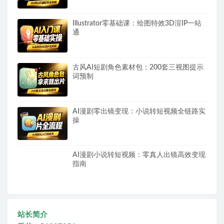
Illustrator零基础课：绘图特效3D渲IP一站
通
古风AI短剧角色素材包：200套三视图提示
词预制
AI漫剧零出镜变现：小说转短视频全链路实
操
AI漫剧小说转短视频：零真人出镜高效变现
指南
站长简介