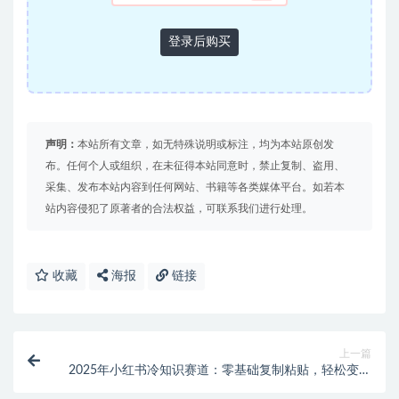
登录后购买
声明：
本站所有文章，如无特殊说明或标注，均为本站原创发
布。任何个人或组织，在未征得本站同意时，禁止复制、盗用、
采集、发布本站内容到任何网站、书籍等各类媒体平台。如若本
站内容侵犯了原著者的合法权益，可联系我们进行处理。
收藏
海报
链接
上一篇
2025年小红书冷知识赛道：零基础复制粘贴，轻松变现
300+