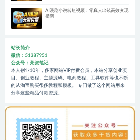
AI漫剧小说转短视频：零真人出镜高效变现
指南
站长简介
微信：51387951
公众号：亮叔笔记
本人创业10年，多家网站VIP付费会员，本站分享创业项
目、创业教程、主题源码、电商教程、工具软件等也不断
的从淘宝购买很多教程和模板。 专门做了这个网站用来
分享这些精品付款资源。